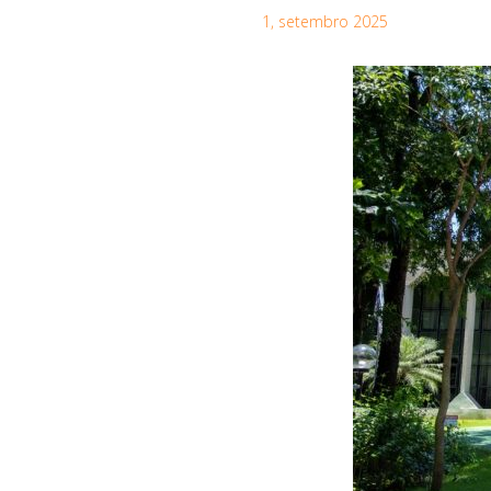
1, setembro 2025