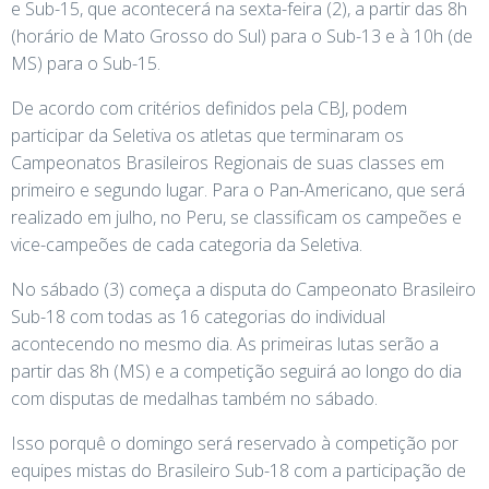
e Sub-15, que acontecerá na sexta-feira (2), a partir das 8h
(horário de Mato Grosso do Sul) para o Sub-13 e à 10h (de
MS) para o Sub-15.
De acordo com critérios definidos pela CBJ, podem
participar da Seletiva os atletas que terminaram os
Campeonatos Brasileiros Regionais de suas classes em
primeiro e segundo lugar. Para o Pan-Americano, que será
realizado em julho, no Peru, se classificam os campeões e
vice-campeões de cada categoria da Seletiva.
No sábado (3) começa a disputa do Campeonato Brasileiro
Sub-18 com todas as 16 categorias do individual
acontecendo no mesmo dia. As primeiras lutas serão a
partir das 8h (MS) e a competição seguirá ao longo do dia
com disputas de medalhas também no sábado.
Isso porquê o domingo será reservado à competição por
equipes mistas do Brasileiro Sub-18 com a participação de