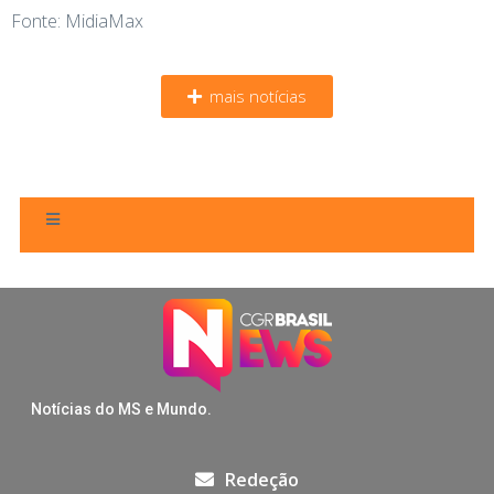
Fonte: MidiaMax
mais notícias
Notícias do MS e Mundo.
Redeção