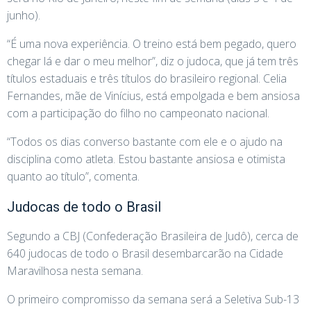
junho).
“É uma nova experiência. O treino está bem pegado, quero
chegar lá e dar o meu melhor”, diz o judoca, que já tem três
títulos estaduais e três títulos do brasileiro regional. Celia
Fernandes, mãe de Vinícius, está empolgada e bem ansiosa
com a participação do filho no campeonato nacional.
“Todos os dias converso bastante com ele e o ajudo na
disciplina como atleta. Estou bastante ansiosa e otimista
quanto ao título”, comenta.
Judocas de todo o Brasil
Segundo a CBJ (Confederação Brasileira de Judô), cerca de
640 judocas de todo o Brasil desembarcarão na Cidade
Maravilhosa nesta semana.
O primeiro compromisso da semana será a Seletiva Sub-13