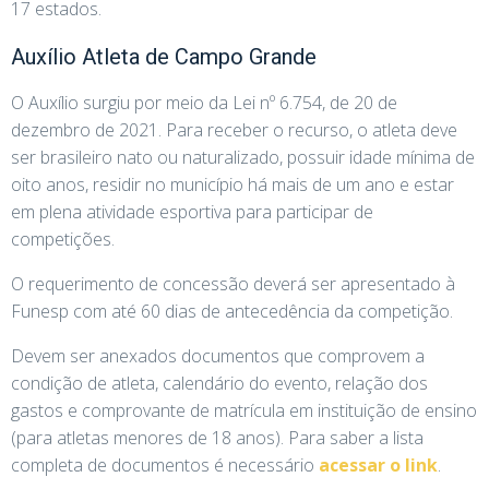
17 estados.
Auxílio Atleta de Campo Grande
O Auxílio surgiu por meio da Lei nº 6.754, de 20 de
dezembro de 2021. Para receber o recurso, o atleta deve
ser brasileiro nato ou naturalizado, possuir idade mínima de
oito anos, residir no município há mais de um ano e estar
em plena atividade esportiva para participar de
competições.
O requerimento de concessão deverá ser apresentado à
Funesp com até 60 dias de antecedência da competição.
Devem ser anexados documentos que comprovem a
condição de atleta, calendário do evento, relação dos
gastos e comprovante de matrícula em instituição de ensino
(para atletas menores de 18 anos). Para saber a lista
completa de documentos é necessário
acessar o link
.