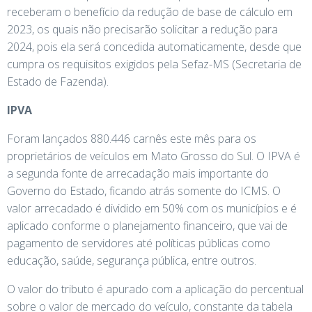
receberam o benefício da redução de base de cálculo em
2023, os quais não precisarão solicitar a redução para
2024, pois ela será concedida automaticamente, desde que
cumpra os requisitos exigidos pela Sefaz-MS (Secretaria de
Estado de Fazenda).
IPVA
Foram lançados 880.446 carnês este mês para os
proprietários de veículos em Mato Grosso do Sul. O IPVA é
a segunda fonte de arrecadação mais importante do
Governo do Estado, ficando atrás somente do ICMS. O
valor arrecadado é dividido em 50% com os municípios e é
aplicado conforme o planejamento financeiro, que vai de
pagamento de servidores até políticas públicas como
educação, saúde, segurança pública, entre outros.
O valor do tributo é apurado com a aplicação do percentual
sobre o valor de mercado do veículo, constante da tabela