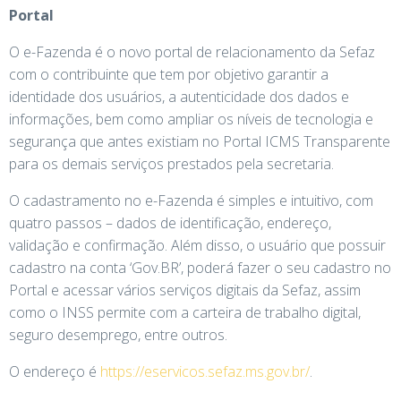
Portal
O e-Fazenda é o novo portal de relacionamento da Sefaz
com o contribuinte que tem por objetivo garantir a
identidade dos usuários, a autenticidade dos dados e
informações, bem como ampliar os níveis de tecnologia e
segurança que antes existiam no Portal ICMS Transparente
para os demais serviços prestados pela secretaria.
O cadastramento no e-Fazenda é simples e intuitivo, com
quatro passos – dados de identificação, endereço,
validação e confirmação. Além disso, o usuário que possuir
cadastro na conta ‘Gov.BR’, poderá fazer o seu cadastro no
Portal e acessar vários serviços digitais da Sefaz, assim
como o INSS permite com a carteira de trabalho digital,
seguro desemprego, entre outros.
O endereço é
https://eservicos.sefaz.ms.gov.br/
.