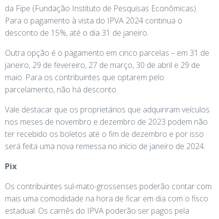
da Fipe (Fundação Instituto de Pesquisas Econômicas).
Para o pagamento à vista do IPVA 2024 continua o
desconto de 15%, até o dia 31 de janeiro.
Outra opção é o pagamento em cinco parcelas – em 31 de
janeiro, 29 de fevereiro, 27 de março, 30 de abril e 29 de
maio. Para os contribuintes que optarem pelo
parcelamento, não há desconto.
Vale destacar que os proprietários que adquiriram veículos
nos meses de novembro e dezembro de 2023 podem não
ter recebido os boletos até o fim de dezembro e por isso
será feita uma nova remessa no início de janeiro de 2024.
Pix
Os contribuintes sul-mato-grossenses poderão contar com
mais uma comodidade na hora de ficar em dia com o fisco
estadual. Os carnês do IPVA poderão ser pagos pela