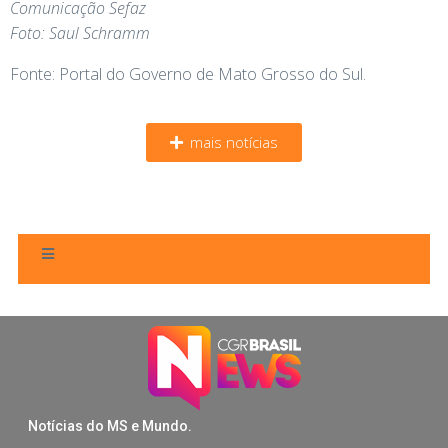
Comunicação Sefaz
Foto: Saul Schramm
Fonte: Portal do Governo de Mato Grosso do Sul.
mais notícias
Notícias do MS e Mundo.