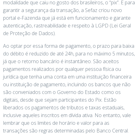
modalidade que caiu no gosto dos brasileiros, o “pix”. E para
garantir a segurança da transação, a Sefaz criou novo
portal e-Fazenda que já está em funcionamento e garante
autenticação, rastreabilidade e respeito à LGPD (Lei Geral
de Proteção de Dados).
Ao optar por essa forma de pagamento, o prazo para baixa
do débito é reduzido de até 24h, para no máximo 5 minutos,
já que o retorno bancário é instantâneo. São aceitos
pagamentos realizados por qualquer pessoa física ou
jurídica que tenha uma conta em uma instituição financeira
ou instituição de pagamento, incluindo os bancos que não
são conveniados com o Governo do Estado como os
digitais, desde que sejam participantes do Pix. Estão
liberados os pagamentos de tributos e taxas estaduais,
inclusive aqueles inscritos em dívida ativa. No entanto, vale
lembrar que os limites de horário e valor para as
transações são regras determinadas pelo Banco Central.