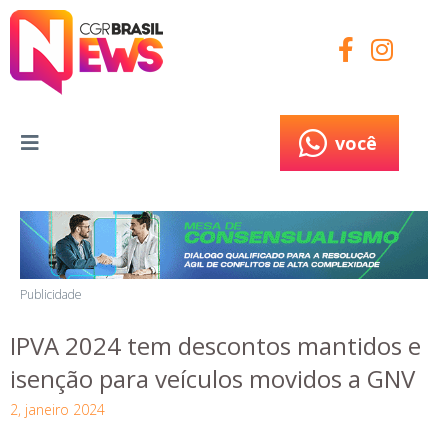
você
você
Publicidade
IPVA 2024 tem descontos mantidos e
isenção para veículos movidos a GNV
2, janeiro 2024