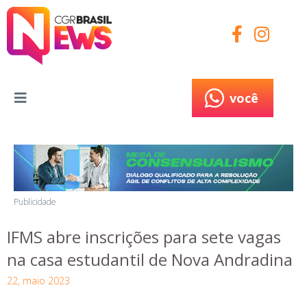
você
você
Publicidade
IFMS abre inscrições para sete vagas
na casa estudantil de Nova Andradina
22, maio 2023