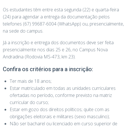
Os estudantes têm entre esta segunda (22) e quarta-feira
(24) para agendar a entrega da documentação pelos
telefones (67) 99687-6004 (WhatsApp) ou, presencialmente,
na sede do campus.
Já a inscrição e entrega dos documentos deve ser feita
presencialmente nos dias 25 e 26, no Campus Nova
Andradina (Rodovia MS-473, km 23).
Confira os critérios para a inscrição:
Ter mais de 18 anos;
Estar matriculado em todas as unidades curriculares
ofertadas no período, conforme previsto na matriz
curricular do curso;
Estar em gozo dos direitos políticos; quite com as
obrigações eleitorais e militares (sexo masculino);
Não ser bacharel ou licenciado em curso superior de