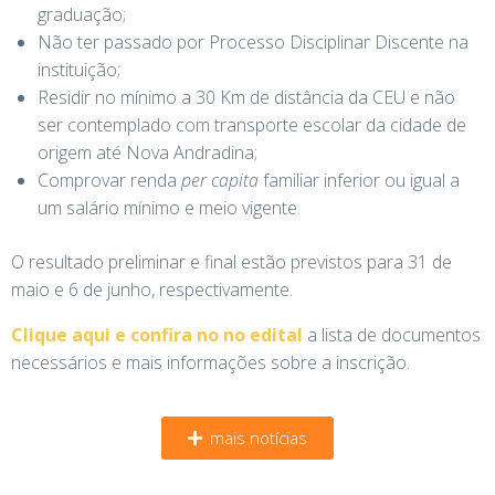
graduação;
Não ter passado por Processo Disciplinar Discente na
instituição;
Residir no mínimo a 30 Km de distância da CEU e não
ser contemplado com transporte escolar da cidade de
origem até Nova Andradina;
Comprovar renda
per capita
familiar inferior ou igual a
um salário mínimo e meio vigente.
O resultado preliminar e final estão previstos para 31 de
maio e 6 de junho, respectivamente.
Clique aqui e confira no no edital
a lista de documentos
necessários e mais informações sobre a inscrição.
mais notícias