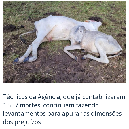
Técnicos da Agência, que já contabilizaram
1.537 mortes, continuam fazendo
levantamentos para apurar as dimensões
dos prejuízos