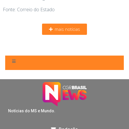
Fonte: Correio do Estado
mais notícias
Notícias do MS e Mundo.