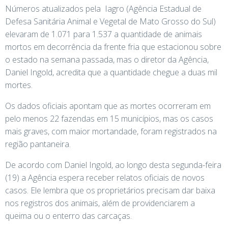
Números atualizados pela Iagro (Agência Estadual de
Defesa Sanitária Animal e Vegetal de Mato Grosso do Sul)
elevaram de 1.071 para 1.537 a quantidade de animais
mortos em decorrência da frente fria que estacionou sobre
o estado na semana passada, mas o diretor da Agência,
Daniel Ingold, acredita que a quantidade chegue a duas mil
mortes.
Os dados oficiais apontam que as mortes ocorreram em
pelo menos 22 fazendas em 15 municípios, mas os casos
mais graves, com maior mortandade, foram registrados na
região pantaneira.
De acordo com Daniel Ingold, ao longo desta segunda-feira
(19) a Agência espera receber relatos oficiais de novos
casos. Ele lembra que os proprietários precisam dar baixa
nos registros dos animais, além de providenciarem a
queima ou o enterro das carcaças.