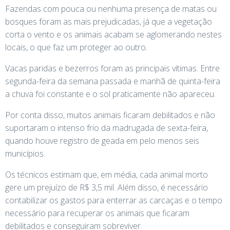
Fazendas com pouca ou nenhuma presença de matas ou
bosques foram as mais prejudicadas, já que a vegetação
corta o vento e os animais acabam se aglomerando nestes
locais, o que faz um proteger ao outro.
Vacas paridas e bezerros foram as principais vítimas. Entre
segunda-feira da semana passada e manhã de quinta-feira
a chuva foi constante e o sol praticamente não apareceu.
Por conta disso, muitos animais ficaram debilitados e não
suportaram o intenso frio da madrugada de sexta-feira,
quando houve registro de geada em pelo menos seis
municípios.
Os técnicos estimam que, em média, cada animal morto
gere um prejuízo de R$ 3,5 mil. Além disso, é necessário
contabilizar os gastos para enterrar as carcaças e o tempo
necessário para recuperar os animais que ficaram
debilitados e conseguiram sobreviver.