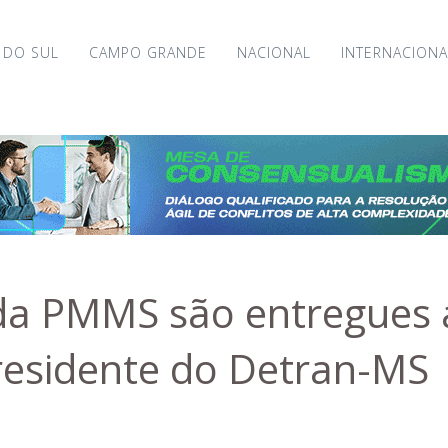
 DO SUL
CAMPO GRANDE
NACIONAL
INTERNACIONA
da PMMS são entregues a
presidente do Detran-MS