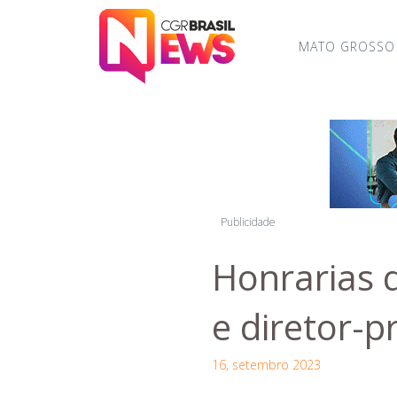
MATO GROSSO
Publicidade
Honrarias 
e diretor-
16, setembro 2023