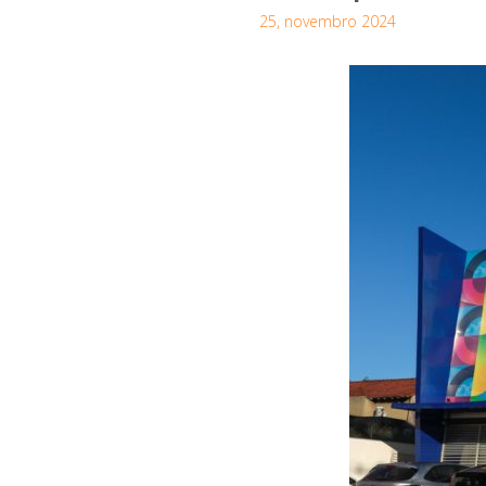
25, novembro 2024