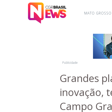
MATO GROSSO
Publicidade
Grandes pl
inovação, 
Campo Gr