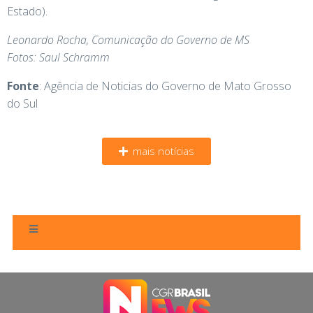
Estado).
Leonardo Rocha, Comunicação do Governo de MS
Fotos: Saul Schramm
Fonte
: Agência de Noticias do Governo de Mato Grosso
do Sul
mais notícias