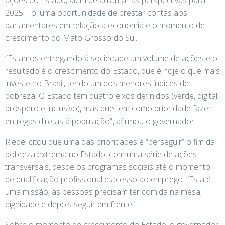
2025. Foi uma oportunidade de prestar contas aos
parlamentares em relação a economia e o momento de
crescimento do Mato Grosso do Sul.
“Estamos entregando à sociedade um volume de ações e o
resultado é o crescimento do Estado, que é hoje o que mais
investe no Brasil, tendo um dos menores índices de
pobreza. O Estado tem quatro eixos definidos (verde, digital,
próspero e inclusivo), mas que tem como prioridade fazer
entregas diretas à população”, afirmou o governador.
Riedel citou que uma das prioridades é “perseguir” o fim da
pobreza extrema no Estado, com uma série de ações
transversais, desde os programas sociais até o momento
de qualificação profissional e acesso ao emprego. “Esta é
uma missão, as pessoas precisam ter comida na mesa,
dignidade e depois seguir em frente”.
Sobre o momento de crescimento do Estado, o governador