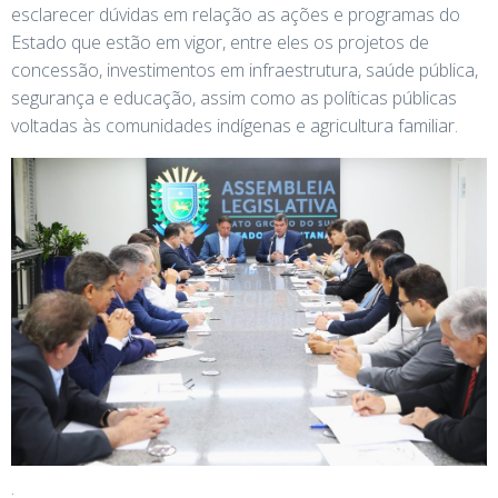
esclarecer dúvidas em relação as ações e programas do
Estado que estão em vigor, entre eles os projetos de
concessão, investimentos em infraestrutura, saúde pública,
segurança e educação, assim como as políticas públicas
voltadas às comunidades indígenas e agricultura familiar.
.