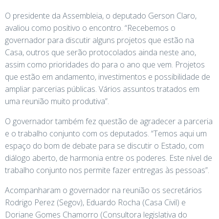
O presidente da Assembleia, o deputado Gerson Claro,
avaliou como positivo o encontro. “Recebemos o
governador para discutir alguns projetos que estão na
Casa, outros que serão protocolados ainda neste ano,
assim como prioridades do para o ano que vem. Projetos
que estão em andamento, investimentos e possibilidade de
ampliar parcerias públicas. Vários assuntos tratados em
uma reunião muito produtiva”.
O governador também fez questão de agradecer a parceria
e o trabalho conjunto com os deputados. “Temos aqui um
espaço do bom de debate para se discutir o Estado, com
diálogo aberto, de harmonia entre os poderes. Este nível de
trabalho conjunto nos permite fazer entregas às pessoas”.
Acompanharam o governador na reunião os secretários
Rodrigo Perez (Segov), Eduardo Rocha (Casa Civil) e
Doriane Gomes Chamorro (Consultora legislativa do