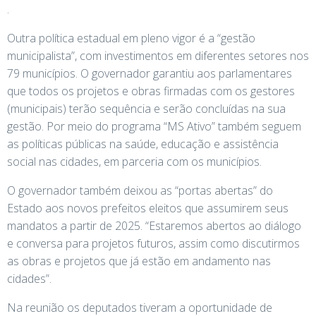
.
Outra política estadual em pleno vigor é a “gestão
municipalista”, com investimentos em diferentes setores nos
79 municípios. O governador garantiu aos parlamentares
que todos os projetos e obras firmadas com os gestores
(municipais) terão sequência e serão concluídas na sua
gestão. Por meio do programa “MS Ativo” também seguem
as políticas públicas na saúde, educação e assistência
social nas cidades, em parceria com os municípios.
O governador também deixou as “portas abertas” do
Estado aos novos prefeitos eleitos que assumirem seus
mandatos a partir de 2025. “Estaremos abertos ao diálogo
e conversa para projetos futuros, assim como discutirmos
as obras e projetos que já estão em andamento nas
cidades”.
Na reunião os deputados tiveram a oportunidade de