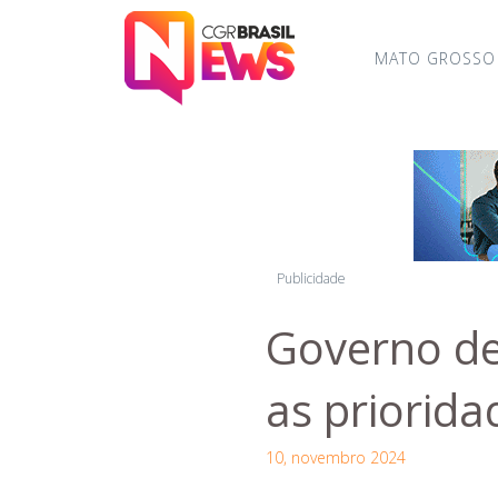
MATO GROSSO
Publicidade
Governo de
as priorida
10, novembro 2024