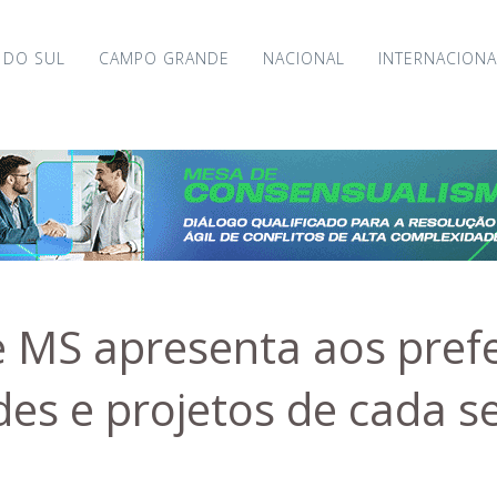
 DO SUL
CAMPO GRANDE
NACIONAL
INTERNACIONA
 MS apresenta aos prefei
des e projetos de cada s