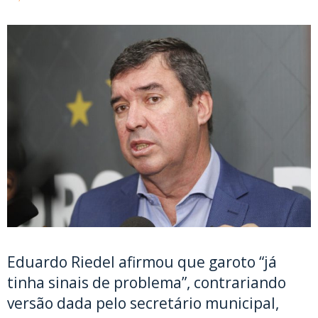
Eduardo Riedel afirmou que garoto “já
tinha sinais de problema”, contrariando
versão dada pelo secretário municipal,