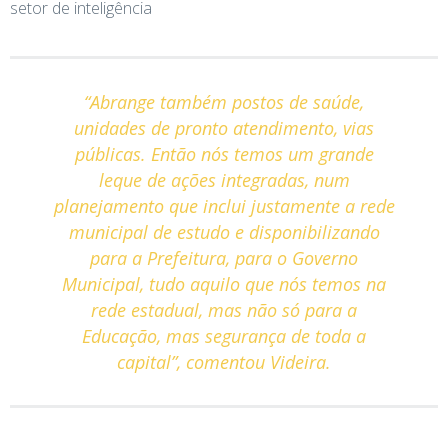
setor de inteligência
“Abrange também postos de saúde,
unidades de pronto atendimento, vias
públicas. Então nós temos um grande
leque de ações integradas, num
planejamento que inclui justamente a rede
municipal de estudo e disponibilizando
para a Prefeitura, para o Governo
Municipal, tudo aquilo que nós temos na
rede estadual, mas não só para a
Educação, mas segurança de toda a
capital”,
comentou Videira.