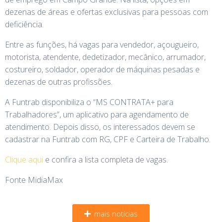
dezenas de áreas e ofertas exclusivas para pessoas com
deficiência.
Entre as funções, há vagas para vendedor, açougueiro,
motorista, atendente, dedetizador, mecânico, arrumador,
costureiro, soldador, operador de máquinas pesadas e
dezenas de outras profissões.
A Funtrab disponibiliza o “MS CONTRATA+ para
Trabalhadores”, um aplicativo para agendamento de
atendimento. Depois disso, os interessados devem se
cadastrar na Funtrab com RG, CPF e Carteira de Trabalho.
Clique aqui
e confira a lista completa de vagas.
Fonte MidiaMax
mais notícias