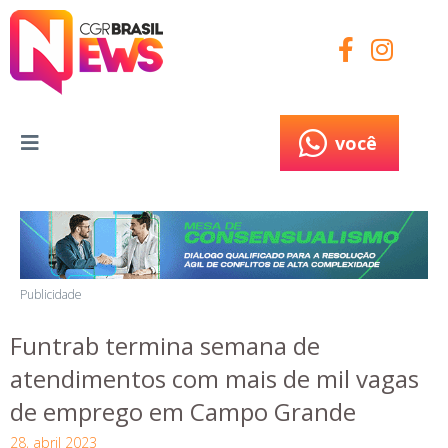
você
você
Publicidade
Funtrab termina semana de
atendimentos com mais de mil vagas
de emprego em Campo Grande
28, abril 2023