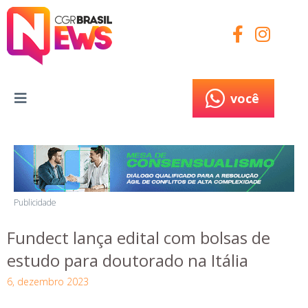
você
você
Publicidade
Fundect lança edital com bolsas de
estudo para doutorado na Itália
6, dezembro 2023