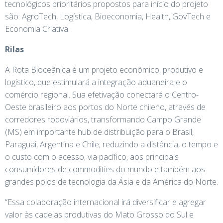
tecnológicos prioritários propostos para início do projeto
são: AgroTech, Logística, Bioeconomia, Health, GovTech e
Economia Criativa.
Rilas
A Rota Bioceânica é um projeto econômico, produtivo e
logístico, que estimulará a integração aduaneira e o
comércio regional. Sua efetivação conectará o Centro-
Oeste brasileiro aos portos do Norte chileno, através de
corredores rodoviários, transformando Campo Grande
(MS) em importante hub de distribuição para o Brasil,
Paraguai, Argentina e Chile; reduzindo a distância, o tempo e
o custo com o acesso, via pacífico, aos principais
consumidores de commodities do mundo e também aos
grandes polos de tecnologia da Ásia e da América do Norte.
“Essa colaboração internacional irá diversificar e agregar
valor às cadeias produtivas do Mato Grosso do Sul e