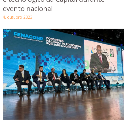
evento nacional
4, outubro 2023