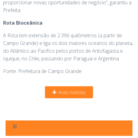
proporcionar novas oportunidades de negócio”, garantiu a
Prefeita.
Rota Bioceânica
A Rota tem extensão de 2.396 quilômetros (a partir de
Campo Grande) e liga os dois maiores oceanos do planeta,
do Atlântico ao Pacífico pelos portos de Antofagasta e
Iquique, no Chile, passando por Paraguai e Argentina.
Fonte: Prefeitura de Campo Grande
mais notícias