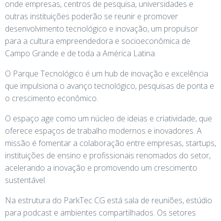
onde empresas, centros de pesquisa, universidades e
outras instituições poderão se reunir e promover
desenvolvimento tecnológico e inovação, um propulsor
para a cultura empreendedora e socioeconômica de
Campo Grande e de toda a América Latina.
O Parque Tecnológico é um hub de inovação e excelência
que impulsiona o avanço tecnológico, pesquisas de ponta e
o crescimento econômico.
O espaço age como um núcleo de ideias e criatividade, que
oferece espaços de trabalho modernos e inovadores. A
missão é fomentar a colaboração entre empresas, startups,
instituições de ensino e profissionais renomados do setor,
acelerando a inovação e promovendo um crescimento
sustentável.
Na estrutura do ParkTec CG está sala de reuniões, estúdio
para podcast e ambientes compartilhados. Os setores