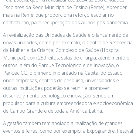
Escolares da Rede Municipal de Ensino (Reme); Aprender
mais na Reme, que proporciona reforço escolar no
contraturno, para recuperação dos alunos pós-pandemia.
A revitalização das Unidades de Saúde e o lançamento de
novas unidades, como por exemplo, o Centro de Referência
da Mulher e da Criança; Complexo de Saúde (Hospital
Municipal), com 250 leitos, salas de cirurgia, atendimento e
outros; além do Parque Tecnológico e de Inovação, o
Parktec CG, o primeiro implantado na Capital do Estado
onde empresas, centros de pesquisa, universidades e
outras instituições poderão se reunir e promover
desenvolvimento tecnológico e inovação, sendo um
propulsor para a cultura empreendedora e socioeconômica
de Campo Grande e de toda a América Latina.
A gestão também tem apoiado a realização de grandes
eventos e feiras, como por exemplo, a Expograndre, Festival