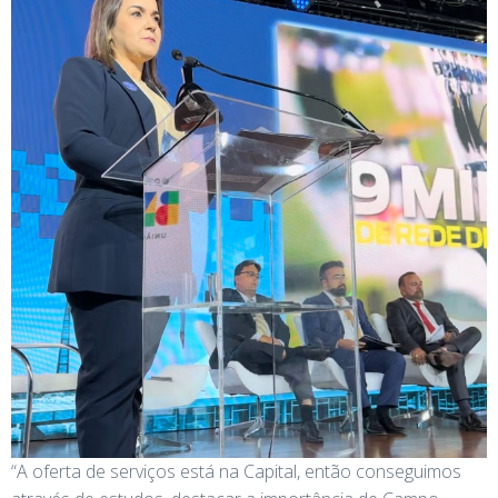
“A oferta de serviços está na Capital, então conseguimos