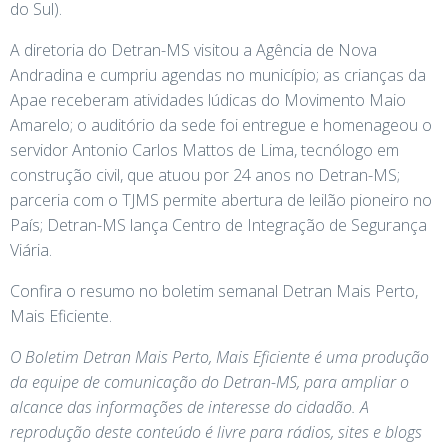
do Sul).
A diretoria do Detran-MS visitou a Agência de Nova
Andradina e cumpriu agendas no município; as crianças da
Apae receberam atividades lúdicas do Movimento Maio
Amarelo; o auditório da sede foi entregue e homenageou o
servidor Antonio Carlos Mattos de Lima, tecnólogo em
construção civil, que atuou por 24 anos no Detran-MS;
parceria com o TJMS permite abertura de leilão pioneiro no
País; Detran-MS lança Centro de Integração de Segurança
Viária.
Confira o resumo no boletim semanal Detran Mais Perto,
Mais Eficiente.
O Boletim Detran Mais Perto, Mais Eficiente é uma produção
da equipe de comunicação do Detran-MS, para ampliar o
alcance das informações de interesse do cidadão. A
reprodução deste conteúdo é livre para rádios, sites e blogs