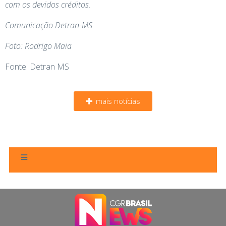
com os devidos créditos.
Comunicação Detran-MS
Foto: Rodrigo Maia
Fonte: Detran MS
mais notícias