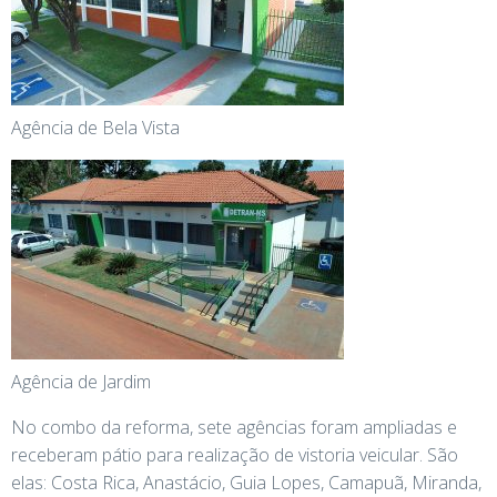
Agência de Bela Vista
Agência de Jardim
No combo da reforma, sete agências foram ampliadas e
receberam pátio para realização de vistoria veicular. São
elas: Costa Rica, Anastácio, Guia Lopes, Camapuã, Miranda,