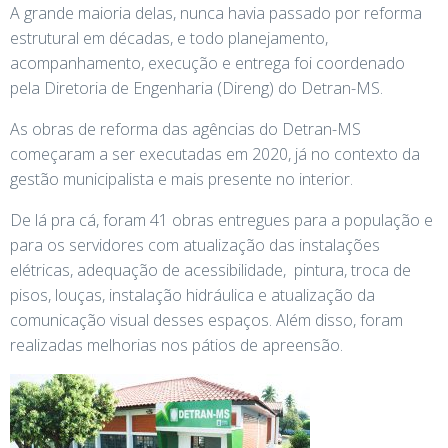
A grande maioria delas, nunca havia passado por reforma
estrutural em décadas, e todo planejamento,
acompanhamento, execução e entrega foi coordenado
pela Diretoria de Engenharia (Direng) do Detran-MS.
As obras de reforma das agências do Detran-MS
começaram a ser executadas em 2020, já no contexto da
gestão municipalista e mais presente no interior.
De lá pra cá, foram 41 obras entregues para a população e
para os servidores com atualização das instalações
elétricas, adequação de acessibilidade, pintura, troca de
pisos, louças, instalação hidráulica e atualização da
comunicação visual desses espaços. Além disso, foram
realizadas melhorias nos pátios de apreensão.