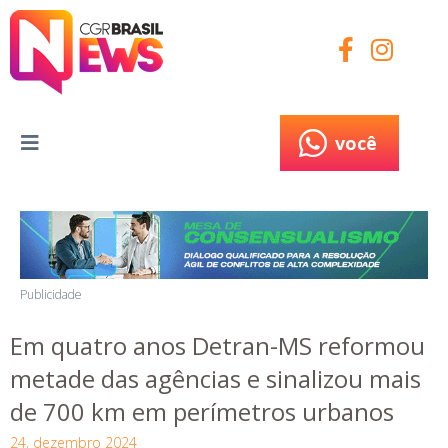
você
você
Publicidade
Em quatro anos Detran-MS reformou
metade das agências e sinalizou mais
de 700 km em perímetros urbanos
24, dezembro 2024