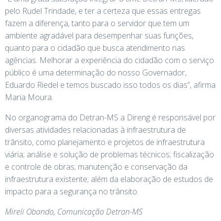
pelo Rudel Trindade, e ter a certeza que essas entregas
fazem a diferença, tanto para o servidor que tem um
ambiente agradável para desempenhar suas funções,
quanto para o cidadão que busca atendimento nas
agências. Melhorar a experiência do cidadão com o serviço
público é uma determinação do nosso Governador,
Eduardo Riedel e temos buscado isso todos os dias”, afirma
Maria Moura.
No organograma do Detran-MS a Direng é responsável por
diversas atividades relacionadas à infraestrutura de
trânsito, como planejamento e projetos de infraestrutura
viária; análise e solução de problemas técnicos; fiscalização
e controle de obras; manutenção e conservação da
infraestrutura existente; além da elaboração de estudos de
impacto para a segurança no trânsito.
Mireli Obando, Comunicação Detran-MS