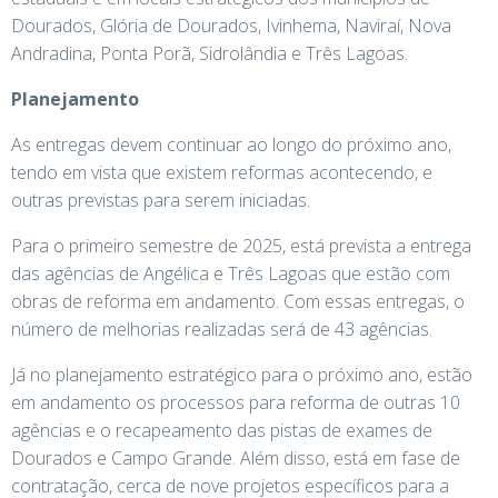
Dourados, Glória de Dourados, Ivinhema, Naviraí, Nova
Andradina, Ponta Porã, Sidrolândia e Três Lagoas.
Planejamento
As entregas devem continuar ao longo do próximo ano,
tendo em vista que existem reformas acontecendo, e
outras previstas para serem iniciadas.
Para o primeiro semestre de 2025, está prevista a entrega
das agências de Angélica e Três Lagoas que estão com
obras de reforma em andamento. Com essas entregas, o
número de melhorias realizadas será de 43 agências.
Já no planejamento estratégico para o próximo ano, estão
em andamento os processos para reforma de outras 10
agências e o recapeamento das pistas de exames de
Dourados e Campo Grande. Além disso, está em fase de
contratação, cerca de nove projetos específicos para a