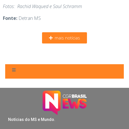
Fotos: Rachid Waqued e Saul Schramm
Fonte:
Detran MS
mais notícias
Notícias do MS e Mundo.