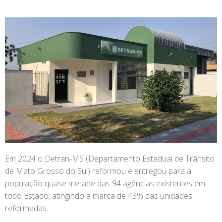
Em 2024 o Detran-MS (Departamento Estadual de Trânsito
de Mato Grosso do Sul) reformou e entregou para a
população quase metade das 94 agências existentes em
todo Estado, atingindo a marca de 43% das unidades
reformadas.