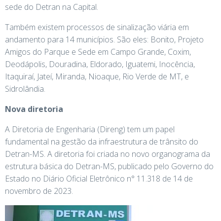
sede do Detran na Capital.
Também existem processos de sinalização viária em
andamento para 14 municípios. São eles: Bonito, Projeto
Amigos do Parque e Sede em Campo Grande, Coxim,
Deodápolis, Douradina, Eldorado, Iguatemi, Inocência,
Itaquiraí, Jateí, Miranda, Nioaque, Rio Verde de MT, e
Sidrolândia.
Nova diretoria
A Diretoria de Engenharia (Direng) tem um papel
fundamental na gestão da infraestrutura de trânsito do
Detran-MS. A diretoria foi criada no novo organograma da
estrutura básica do Detran-MS, publicado pelo Governo do
Estado no Diário Oficial Eletrônico n° 11.318 de 14 de
novembro de 2023.