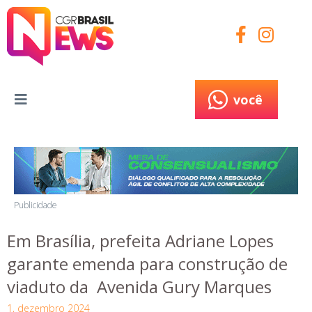
você
você
Publicidade
Em Brasília, prefeita Adriane Lopes
garante emenda para construção de
viaduto da Avenida Gury Marques
1, dezembro 2024