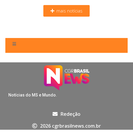
mais notícias
Notícias do MS e Mundo.
Redeção
2026 cgrbrasilnews.com.br