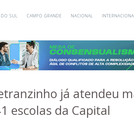
 DO SUL
CAMPO GRANDE
NACIONAL
INTERNACIONA
tranzinho já atendeu ma
1 escolas da Capital