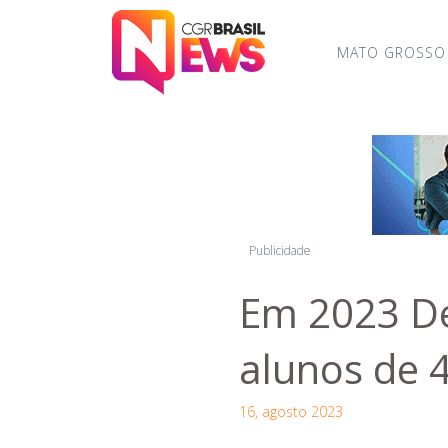
MATO GROSSO
Publicidade
Em 2023 De
alunos de 4
16, agosto 2023