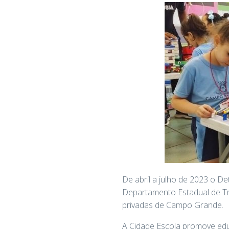
De abril a julho de 2023 o De
Departamento Estadual de Trâ
privadas de Campo Grande.
A Cidade Escola promove educa