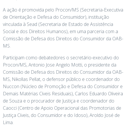
A ação é promovida pelo Procon/MS (Secretaria-Executiva
de Orientação e Defesa do Consumidor), instituição
vinculada à Sead (Secretaria de Estado de Assistência
Social e dos Direitos Humanos), em uma parceria com a
Comissão de Defesa dos Direitos do Consumidor da OAB-
MS.
Participam como debatedores o secretário-executivo do
Procon/MS, Antonio Jose Angelo Motti, o presidente da
Comissão de Defesa dos Direitos do Consumidor da OAB-
MS, Nikollas Pellat, o defensor público e coordenador do
Nuccon (Núcleo de Promoção e Defesa do Consumidor e
Demais Matérias Cíveis Residuais), Carlos Eduardo Oliveira
de Souza e o procurador de Justiça e coordenador do
Caocci (Centro de Apoio Operacional das Promotorias de
Justiça Cíveis, do Consumidor e do Idoso), Aroldo José de
Lima.