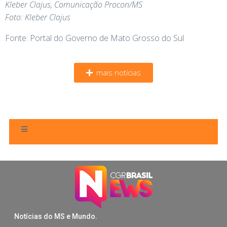
Kleber Clajus, Comunicação Procon/MS
Foto: Kleber Clajus
Fonte: Portal do Governo de Mato Grosso do Sul
mais notícias
Notícias do MS e Mundo.