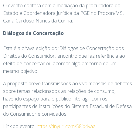
O evento contará com a mediação da procuradora do
Estado e Coordenadora Jurídica da PGE no Procon/MS,
Carla Cardoso Nunes da Cunha.
Diálogos de Concertação
Esta é a oitava edição do ‘Diálogos de Concertação dos
Direitos do Consumidor’, encontro que faz referência ao
efeito de concertar ou acordar algo em torno de um
mesmo objetivo.
A proposta prevê transmissões ao vivo mensais de debates
sobre temas relacionados as relações de consumo,
havendo espaço para o público interagir com os
participantes de instituições do Sistema Estadual de Defesa
do Consumidor e convidados.
Link do evento:
https://tinyurl.com/58jb4vaa