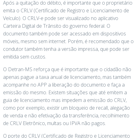
Após a quitação do débito, é importante que o proprietário
emita o CRLV (Certificado de Registro e Licenciamento de
Veículo). O CRLV-e pode ser visualizado no aplicativo
Carteira Digital de Trânsito do governo federal. O
documento também pode ser acessado em dispositivos
móveis, mesmo sem internet. Porém, é recomendado que o
condutor também tenha a versão impressa, que pode ser
emitida sem custos.
O Detran-MS reforça que é importante que o cidadão não
apenas pague a taxa anual de licenciamento, mas também
acompanhe no APP a liberação do documento e faça a
emissão do mesmo. Existem situações que até emitem a
guia de licenciamento mas impedem a emissão do CRLV,
como por exemplo, existir um bloqueio de recall, alegação
de venda e não efetivação da transferência, recolhimento
de CRLV Eletrônico, multas ou IPVA não pagos.
O porte do CRLV (Certificado de Registro e Licenciamento