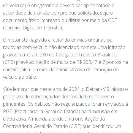
de Veículo) é obrigatório e deverá ser apresentado à
autoridade de trânsito sempre que solicitado, seja o
documento físico impresso ou digital por meio da CDT
(Carteira Digital de Trânsito).
O motorista flagrado circulando em vias urbanas ou
rodovias com veículo não licenciado comete uma infração
gravíssima. O art. 230 do Código de Trânsito Brasileiro
(CTB) prevê aplicação de multa de R$ 293,47 e 7 pontos na
carteira, além da medida administrativa de remoção do
veículo ao pátio.
Vale lembrar que neste ano de 2024, o Detran-MS iniciou o
processo de cobrança dos débitos de licenciamento
pendentes. Os débitos não regularizados foram enviados à
PGE (Procuradoria Geral do Estado) para inclusão em
dívida ativa. A medida atende uma orientação da
Controladoria Geral do Estado (CGE) que identificou um