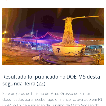
Resultado foi publicado no DOE-MS desta
segunda-feira (22)
Sete projetos de turismo de Mato Grosso do Sul foram
classificados para receber apoio financeiro, avaliado em R$
679.466,16, da Fundação de Turismo de Mato Grosso do