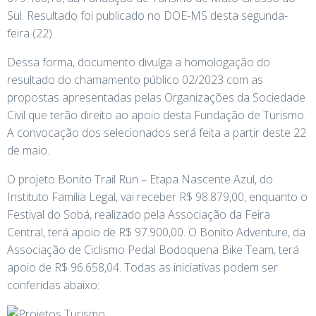
Sul. Resultado foi publicado no DOE-MS desta segunda-
feira (22).
Dessa forma, documento divulga a homologação do
resultado do chamamento público 02/2023 com as
propostas apresentadas pelas Organizações da Sociedade
Civil que terão direito ao apoio desta Fundação de Turismo.
A convocação dos selecionados será feita a partir deste 22
de maio.
O projeto Bonito Trail Run – Etapa Nascente Azul, do
Instituto Família Legal, vai receber R$ 98.879,00, enquanto o
Festival do Sobá, realizado pela Associação da Feira
Central, terá apoio de R$ 97.900,00. O Bonito Adventure, da
Associação de Ciclismo Pedal Bodoquena Bike Team, terá
apoio de R$ 96.658,04. Todas as iniciativas podem ser
conferidas abaixo: