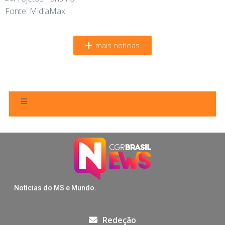
Fonte: MidiaMax
mais notícias
Notícias do MS e Mundo.
Redeção