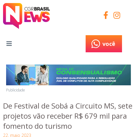
você
você
Publicidade
De Festival de Sobá a Circuito MS, sete
projetos vão receber R$ 679 mil para
fomento do turismo
22, maio 2023