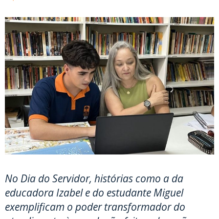
No Dia do Servidor, histórias como a da
educadora Izabel e do estudante Miguel
exemplificam o poder transformador do