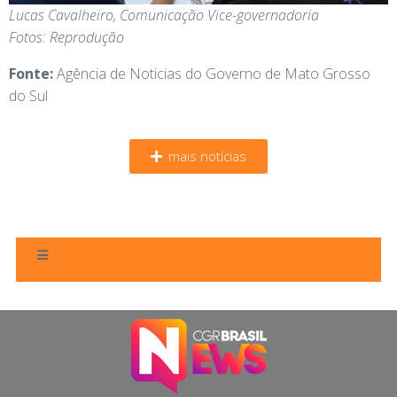
Lucas Cavalheiro, Comunicação Vice-governadoria
Fotos: Reprodução
Fonte:
Agência de Noticias do Governo de Mato Grosso
do Sul
mais notícias