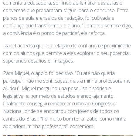
comenta a educadora, sorrindo ao lembrar das aulas e
conversas que prepararam Miguel para o concurso. Entre
planos de aula e ensaios de redação, foi cultivada a
confiança que transformou o aluno. “Como eu sempre digo,
a convivência é o ponto de partida”, ela reforça.
Izabel acredita que é a relação de confiança e proximidade
com os alunos que permite a eles explorar o seu potencial,
superando desafios e limitações.
Para Miguel, o apoio foi decisivo. “Eu até não queria
participar, não me senti capaz, mas a minha professora me
ajudou”. Miguel mergulhou na pesquisa histórica e
legislativa, e, por meio de estudos e encorajamento,
finalmente conseguiu embarcar rumo ao Congresso
Nacional, onde se encontrou com jovens de todos os
cantos do Brasil. “Foi muito bom ter a Izabel como minha
apoiadora, minha professora”, comemora.