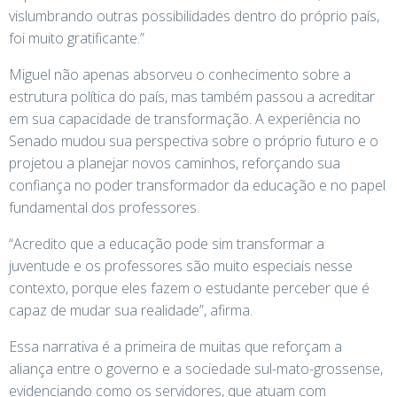
vislumbrando outras possibilidades dentro do próprio país,
foi muito gratificante.”
Miguel não apenas absorveu o conhecimento sobre a
estrutura política do país, mas também passou a acreditar
em sua capacidade de transformação. A experiência no
Senado mudou sua perspectiva sobre o próprio futuro e o
projetou a planejar novos caminhos, reforçando sua
confiança no poder transformador da educação e no papel
fundamental dos professores.
“Acredito que a educação pode sim transformar a
juventude e os professores são muito especiais nesse
contexto, porque eles fazem o estudante perceber que é
capaz de mudar sua realidade”, afirma.
Essa narrativa é a primeira de muitas que reforçam a
aliança entre o governo e a sociedade sul-mato-grossense,
evidenciando como os servidores, que atuam com