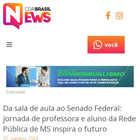
você
você
Publicidade
Da sala de aula ao Senado Federal:
jornada de professora e aluno da Rede
Pública de MS inspira o futuro
31, outubro 2024