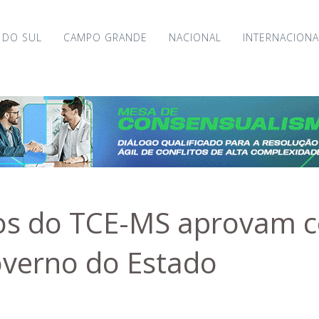
 DO SUL
CAMPO GRANDE
NACIONAL
INTERNACIONA
os do TCE-MS aprovam c
verno do Estado