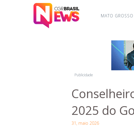
MATO GROSSO
Publicidade
Conselheir
2025 do Go
31, maio 2026