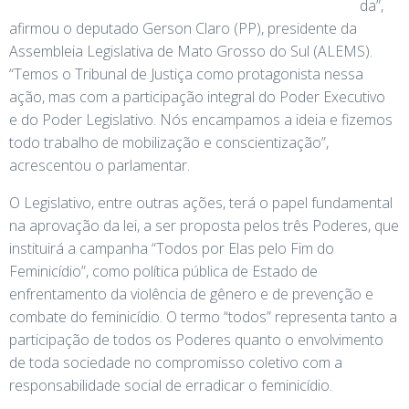
da”,
afirmou o deputado Gerson Claro (PP), presidente da
Assembleia Legislativa de Mato Grosso do Sul (ALEMS).
“Temos o Tribunal de Justiça como protagonista nessa
ação, mas com a participação integral do Poder Executivo
e do Poder Legislativo. Nós encampamos a ideia e fizemos
todo trabalho de mobilização e conscientização”,
acrescentou o parlamentar.
O Legislativo, entre outras ações, terá o papel fundamental
na aprovação da lei, a ser proposta pelos três Poderes, que
instituirá a campanha “Todos por Elas pelo Fim do
Feminicídio”, como política pública de Estado de
enfrentamento da violência de gênero e de prevenção e
combate do feminicídio. O termo “todos” representa tanto a
participação de todos os Poderes quanto o envolvimento
de toda sociedade no compromisso coletivo com a
responsabilidade social de erradicar o feminicídio.