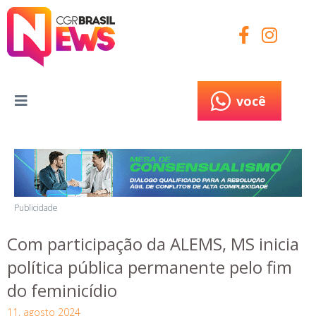
você
você
Publicidade
Com participação da ALEMS, MS inicia
política pública permanente pelo fim
do feminicídio
11, agosto 2024