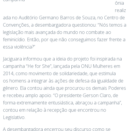
ônia
realiz
ada no Auditório Germano Barros de Souza, no Centro de
Convenções, a desembargadora questionou: “Nós temos a
legislação mais avançada do mundo no combate ao
feminicídio. Então, por que não conseguimos fazer frente a
essa violência?”
Jaciguara informou que a ideia do projeto foi inspirada na
campanha “He for She”, lançada pela ONU Mulheres em
2014, como movimento de solidariedade, que estimula
os homens a integrar às ações de defesa da igualdade de
gênero. Ela contou ainda que procurou os demais Poderes
e recebeu amplo apoio. “O presidente Gerson Claro, de
forma extremamente entusiástica, abraçou a campanha”,
contou em relação à recepção que encontrou no
Legislativo.
A desembargadora encerrou seu discurso como se