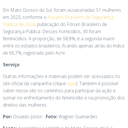
Em Mato Grosso do Sul, foram assassinadas 51 mulheres
em 2023, conforme o
Anuário Brasileiro de Segurança
Pública de 2024
, publicação do Fórum Brasileiro de
Segurança Pública. Desses homicídios, 30 foram
feminicídios. A proporção, de 58,8%, é a segunda maior
entre os estados brasileiros, ficando apenas atrás do índice
de 66,7%, registrado pelo Acre.
Serviço
Outras informações e materiais podem ser acessados no
site oficial da campanha (clique
aqui
). Também é possível
saber nesse site os caminhos para participar da ação e
somar no enfrentamento do feminicídio e na promoção dos
direitos das mulheres.
Por:
Osvaldo Júnior
Foto:
Wagner Guimarães