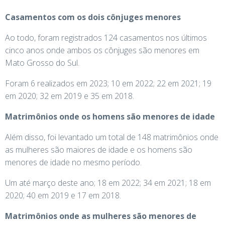
Casamentos com os dois cônjuges menores
Ao todo, foram registrados 124 casamentos nos últimos
cinco anos onde ambos os cônjuges são menores em
Mato Grosso do Sul.
Foram 6 realizados em 2023; 10 em 2022; 22 em 2021; 19
em 2020; 32 em 2019 e 35 em 2018.
Matrimônios onde os homens são menores de idade
Além disso, foi levantado um total de 148 matrimônios onde
as mulheres são maiores de idade e os homens são
menores de idade no mesmo período.
Um até março deste ano; 18 em 2022; 34 em 2021; 18 em
2020; 40 em 2019 e 17 em 2018.
Matrimônios onde as mulheres são menores de