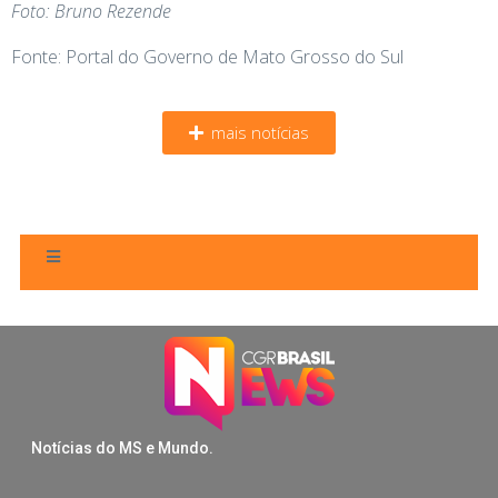
Foto: Bruno Rezende
Fonte: Portal do Governo de Mato Grosso do Sul
mais notícias
Notícias do MS e Mundo.