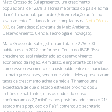
Mato Grosso do Sul apresentou um crescimento
populacional de 12,6%, a sétima maior taxa do país e acima
da média nacional, que foi de 6,5% em relação ao último
levantamento. Os dados foram compilados na
Nota Técnica
003
, da Semadesc (Secretaria de Meio Ambiente,
Desenvolvimento, Ciência, Tecnologia e Inovação).
Mato Grosso do Sul registrou um total de 2.756.700
habitantes em 2022, conforme o Censo do IBGE. “Esse
crescimento está relacionado ao desenvolvimento
econômico da região. Além disso, é importante observar
como esse crescimento está distribuído entre os municípios
sul-mato-grossenses, sendo que vários deles apresentaram
taxas de crescimento acima da média. Tínhamos uma
expectativa de que o estado estivesse próximo dos 3
milhões de habitantes, mas os dados do censo
confirmaram os 2,7 milhões, nos posicionando como o 21º
estado mais populoso do País”, comentou o secretário