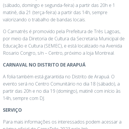
(sábado, domingo e segunda-feira) a partir das 20h e 1
matinê, dia 21 (terça-feira) a partir das 14h, sempre
valorizando o trabalho de bandas locais.
O Carnatrês é promovido pela Prefeitura de Três Lagoas,
por meio da Diretoria de Cultura da Secretaria Municipal de
Educação e Cultura (SEMEC), e está localizado na Avenida
Rosario Congro, s/n – Centro, próximo a loja Montreal.
CARNAVAL NO DISTRITO DE ARAPUÁ
A folia também está garantida no Distrito de Arapuá. O
evento será no Centro Comunitário no dia 18 (sábado), a
partir das 20h e no dia 19 (domingo), matinê com início às
14h, sempre com DJ.
SERVIÇO
Para mais informações os interessados podem acessar a