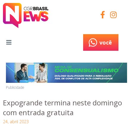
você
você
Publicidade
Expogrande termina neste domingo
com entrada gratuita
24, abril 2023