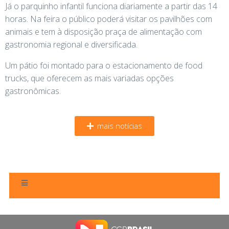
Já o parquinho infantil funciona diariamente a partir das 14
horas. Na feira o público poderá visitar os pavilhões com
animais e tem à disposição praça de alimentação com
gastronomia regional e diversificada.
Um pátio foi montado para o estacionamento de food
trucks, que oferecem as mais variadas opções
gastronômicas.
mais notícias