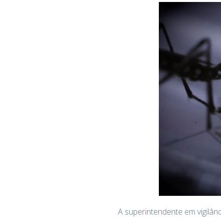
A superintendente em vigilân