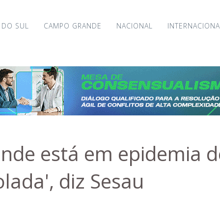
 DO SUL
CAMPO GRANDE
NACIONAL
INTERNACIONA
de está em epidemia d
lada', diz Sesau