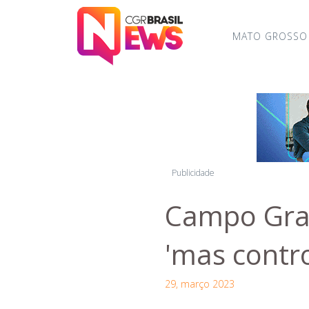
MATO GROSSO
Publicidade
Campo Gran
'mas contro
29, março 2023