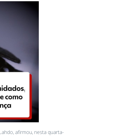
Lahdo, afirmou, nesta quarta-