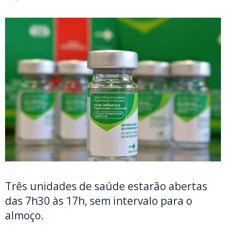
Três unidades de saúde estarão abertas
das 7h30 às 17h, sem intervalo para o
almoço.