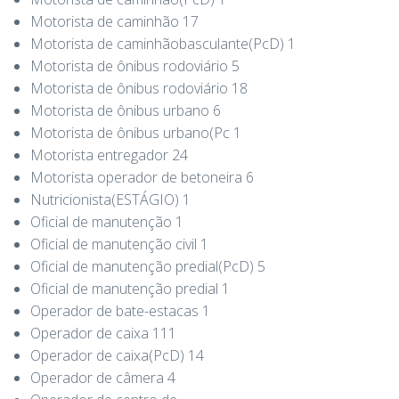
Motorista de caminhão 17
Motorista de caminhãobasculante(PcD) 1
Motorista de ônibus rodoviário 5
Motorista de ônibus rodoviário 18
Motorista de ônibus urbano 6
Motorista de ônibus urbano(Pc 1
Motorista entregador 24
Motorista operador de betoneira 6
Nutricionista(ESTÁGIO) 1
Oficial de manutenção 1
Oficial de manutenção civil 1
Oficial de manutenção predial(PcD) 5
Oficial de manutenção predial 1
Operador de bate-estacas 1
Operador de caixa 111
Operador de caixa(PcD) 14
Operador de câmera 4