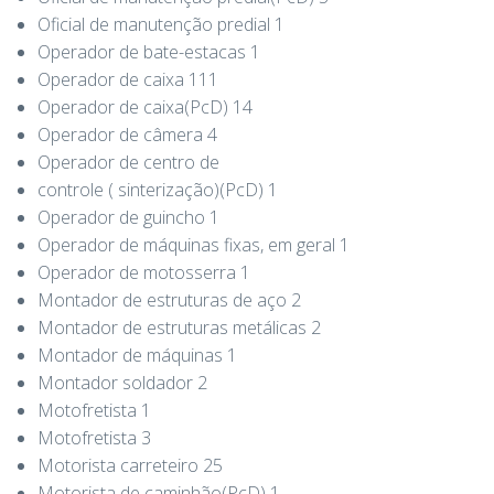
Oficial de manutenção predial 1
Operador de bate-estacas 1
Operador de caixa 111
Operador de caixa(PcD) 14
Operador de câmera 4
Operador de centro de
controle ( sinterização)(PcD) 1
Operador de guincho 1
Operador de máquinas fixas, em geral 1
Operador de motosserra 1
Montador de estruturas de aço 2
Montador de estruturas metálicas 2
Montador de máquinas 1
Montador soldador 2
Motofretista 1
Motofretista 3
Motorista carreteiro 25
Motorista de caminhão(PcD) 1