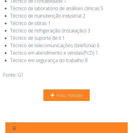
Técnico de contabilidade 1
Técnico de laboratório de análises clínicas 5
Técnico de manutenção industrial 2
Técnico de obras 1
Técnico de refrigeração (instalação) 3
Técnico de suporte de ti 1
Técnico de telecomunicações (telefonia) 6
Técnico em atendimento e vendas(PcD) 1
Técnico em segurança do trabalho 8
Fonte: G1
mais notícias