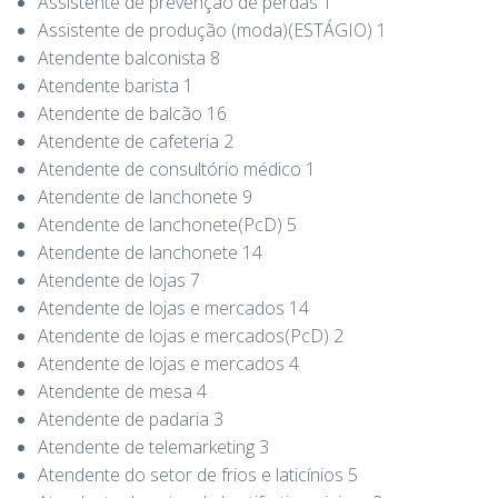
Assistente de prevenção de perdas 1
Assistente de produção (moda)(ESTÁGIO) 1
Atendente balconista 8
Atendente barista 1
Atendente de balcão 16
Atendente de cafeteria 2
Atendente de consultório médico 1
Atendente de lanchonete 9
Atendente de lanchonete(PcD) 5
Atendente de lanchonete 14
Atendente de lojas 7
Atendente de lojas e mercados 14
Atendente de lojas e mercados(PcD) 2
Atendente de lojas e mercados 4
Atendente de mesa 4
Atendente de padaria 3
Atendente de telemarketing 3
Atendente do setor de frios e laticínios 5