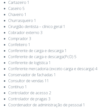
Cartazeiro 1
Caseiro 5
Chaveiro 1
Churrasqueiro 1
Cirurgião dentista – clínico geral 1
Cobrador externo 3
Comprador 3
Confeiteiro 1
Conferente de carga e descarga 1
Conferente de carga e descarga(PcD) 5
Conferente de logística 1
Conferente mercadoria (exceto carga e descarga) 4
Conservador de fachadas 1
Consultor de vendas 11
Contínuo 1
Controlador de acesso 2
Controlador de pragas 3
Coordenador de administração de pessoal 1