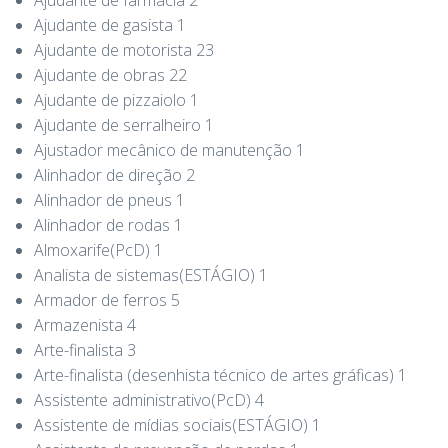
Ajudante de gasista 1
Ajudante de motorista 23
Ajudante de obras 22
Ajudante de pizzaiolo 1
Ajudante de serralheiro 1
Ajustador mecânico de manutenção 1
Alinhador de direção 2
Alinhador de pneus 1
Alinhador de rodas 1
Almoxarife(PcD) 1
Analista de sistemas(ESTÁGIO) 1
Armador de ferros 5
Armazenista 4
Arte-finalista 3
Arte-finalista (desenhista técnico de artes gráficas) 1
Assistente administrativo(PcD) 4
Assistente de mídias sociais(ESTÁGIO) 1