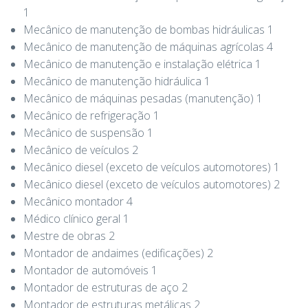
1
Mecânico de manutenção de bombas hidráulicas 1
Mecânico de manutenção de máquinas agrícolas 4
Mecânico de manutenção e instalação elétrica 1
Mecânico de manutenção hidráulica 1
Mecânico de máquinas pesadas (manutenção) 1
Mecânico de refrigeração 1
Mecânico de suspensão 1
Mecânico de veículos 2
Mecânico diesel (exceto de veículos automotores) 1
Mecânico diesel (exceto de veículos automotores) 2
Mecânico montador 4
Médico clínico geral 1
Mestre de obras 2
Montador de andaimes (edificações) 2
Montador de automóveis 1
Montador de estruturas de aço 2
Montador de estruturas metálicas 2