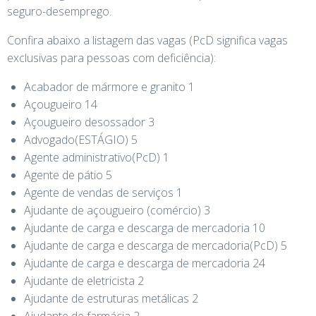
seguro-desemprego.
Confira abaixo a listagem das vagas (PcD significa vagas
exclusivas para pessoas com deficiência):
Acabador de mármore e granito 1
Açougueiro 14
Açougueiro desossador 3
Advogado(ESTÁGIO) 5
Agente administrativo(PcD) 1
Agente de pátio 5
Agente de vendas de serviços 1
Ajudante de açougueiro (comércio) 3
Ajudante de carga e descarga de mercadoria 10
Ajudante de carga e descarga de mercadoria(PcD) 5
Ajudante de carga e descarga de mercadoria 24
Ajudante de eletricista 2
Ajudante de estruturas metálicas 2
Ajudante de farmácia 2