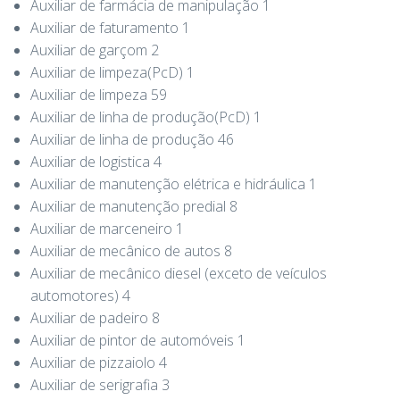
Auxiliar de farmácia de manipulação 1
Auxiliar de faturamento 1
Auxiliar de garçom 2
Auxiliar de limpeza(PcD) 1
Auxiliar de limpeza 59
Auxiliar de linha de produção(PcD) 1
Auxiliar de linha de produção 46
Auxiliar de logistica 4
Auxiliar de manutenção elétrica e hidráulica 1
Auxiliar de manutenção predial 8
Auxiliar de marceneiro 1
Auxiliar de mecânico de autos 8
Auxiliar de mecânico diesel (exceto de veículos
automotores) 4
Auxiliar de padeiro 8
Auxiliar de pintor de automóveis 1
Auxiliar de pizzaiolo 4
Auxiliar de serigrafia 3