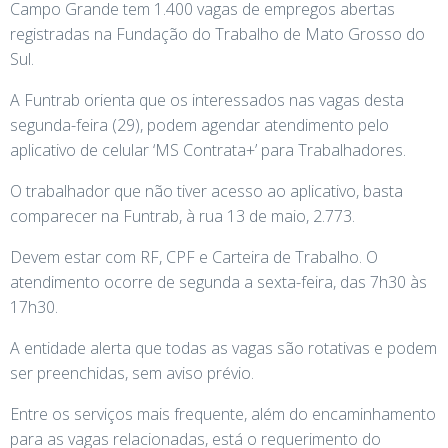
Campo Grande tem 1.400 vagas de empregos abertas
registradas na Fundação do Trabalho de Mato Grosso do
Sul.
A Funtrab orienta que os interessados nas vagas desta
segunda-feira (29), podem agendar atendimento pelo
aplicativo de celular ‘MS Contrata+’ para Trabalhadores.
O trabalhador que não tiver acesso ao aplicativo, basta
comparecer na Funtrab, à rua 13 de maio, 2.773.
Devem estar com RF, CPF e Carteira de Trabalho. O
atendimento ocorre de segunda a sexta-feira, das 7h30 às
17h30.
A entidade alerta que todas as vagas são rotativas e podem
ser preenchidas, sem aviso prévio.
Entre os serviços mais frequente, além do encaminhamento
para as vagas relacionadas, está o requerimento do