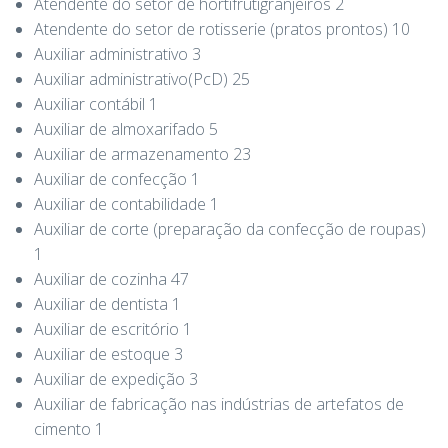
Atendente do setor de hortifrutigranjeiros 2
Atendente do setor de rotisserie (pratos prontos) 10
Auxiliar administrativo 3
Auxiliar administrativo(PcD) 25
Auxiliar contábil 1
Auxiliar de almoxarifado 5
Auxiliar de armazenamento 23
Auxiliar de confecção 1
Auxiliar de contabilidade 1
Auxiliar de corte (preparação da confecção de roupas)
1
Auxiliar de cozinha 47
Auxiliar de dentista 1
Auxiliar de escritório 1
Auxiliar de estoque 3
Auxiliar de expedição 3
Auxiliar de fabricação nas indústrias de artefatos de
cimento 1