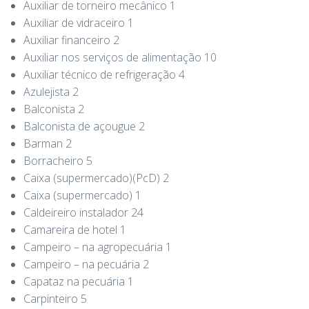
Auxiliar de torneiro mecânico 1
Auxiliar de vidraceiro 1
Auxiliar financeiro 2
Auxiliar nos serviços de alimentação 10
Auxiliar técnico de refrigeração 4
Azulejista 2
Balconista 2
Balconista de açougue 2
Barman 2
Borracheiro 5
Caixa (supermercado)(PcD) 2
Caixa (supermercado) 1
Caldeireiro instalador 24
Camareira de hotel 1
Campeiro – na agropecuária 1
Campeiro – na pecuária 2
Capataz na pecuária 1
Carpinteiro 5