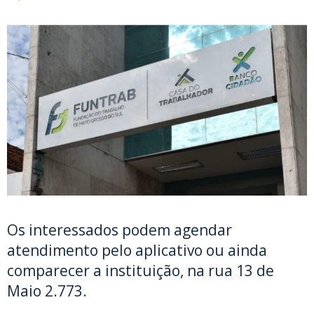
Os interessados podem agendar
atendimento pelo aplicativo ou ainda
comparecer a instituição, na rua 13 de
Maio 2.773.