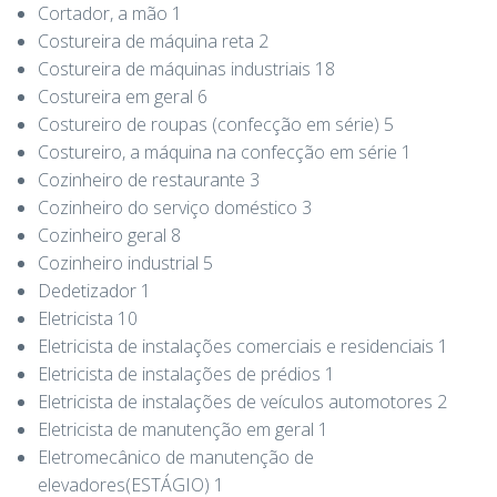
Cortador, a mão 1
Costureira de máquina reta 2
Costureira de máquinas industriais 18
Costureira em geral 6
Costureiro de roupas (confecção em série) 5
Costureiro, a máquina na confecção em série 1
Cozinheiro de restaurante 3
Cozinheiro do serviço doméstico 3
Cozinheiro geral 8
Cozinheiro industrial 5
Dedetizador 1
Eletricista 10
Eletricista de instalações comerciais e residenciais 1
Eletricista de instalações de prédios 1
Eletricista de instalações de veículos automotores 2
Eletricista de manutenção em geral 1
Eletromecânico de manutenção de
elevadores(ESTÁGIO) 1