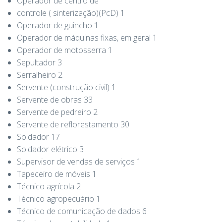
Operador de centro de
controle ( sinterização)(PcD) 1
Operador de guincho 1
Operador de máquinas fixas, em geral 1
Operador de motosserra 1
Sepultador 3
Serralheiro 2
Servente (construção civil) 1
Servente de obras 33
Servente de pedreiro 2
Servente de reflorestamento 30
Soldador 17
Soldador elétrico 3
Supervisor de vendas de serviços 1
Tapeceiro de móveis 1
Técnico agrícola 2
Técnico agropecuário 1
Técnico de comunicação de dados 6