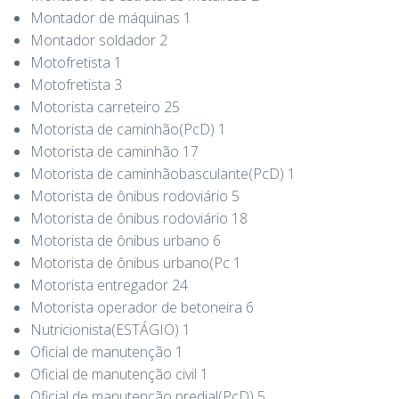
Montador de máquinas 1
Montador soldador 2
Motofretista 1
Motofretista 3
Motorista carreteiro 25
Motorista de caminhão(PcD) 1
Motorista de caminhão 17
Motorista de caminhãobasculante(PcD) 1
Motorista de ônibus rodoviário 5
Motorista de ônibus rodoviário 18
Motorista de ônibus urbano 6
Motorista de ônibus urbano(Pc 1
Motorista entregador 24
Motorista operador de betoneira 6
Nutricionista(ESTÁGIO) 1
Oficial de manutenção 1
Oficial de manutenção civil 1
Oficial de manutenção predial(PcD) 5