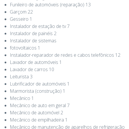
Funileiro de automóveis (reparação) 13
Garçom 22
Gesseiro 1
Instalador de estação de tv 7
Instalador de painéis 2
Instalador de sistemas
fotovoltaicos 1
Instalador-reparador de redes e cabos telefônicos 12
Lavador de automóveis 1
Lavador de carros 10
Leiturista 3
Lubrificador de automóveis 1
Marmorista (construção) 1
Mecânico 1
Mecânico de auto em geral 7
Mecânico de automóvel 2
Mecânico de empilhadeira 1
Mecânico de manutenção de aparelhos de refrigeração