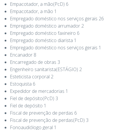
Empacotador, a mão(PcD) 6
Empacotador, a mão 1
Empregado doméstico nos serviços gerais 26
Empregado doméstico arrumador 2
Empregado doméstico faxineiro 6
Empregado doméstico diarista 1
Empregado doméstico nos serviços gerais 1
Encanador 8
Encarregado de obras 3
Engenheiro sanitarista(ESTÁGIO) 2
Esteticista corporal 2
Estoquista 6
Expedidor de mercadorias 1
Fiel de depósito(PcD) 3
Fiel de depósito 1
Fiscal de prevenção de perdas 6
Fiscal de prevenção de perdas(PcD) 3
Fonoaudiólogo geral 1