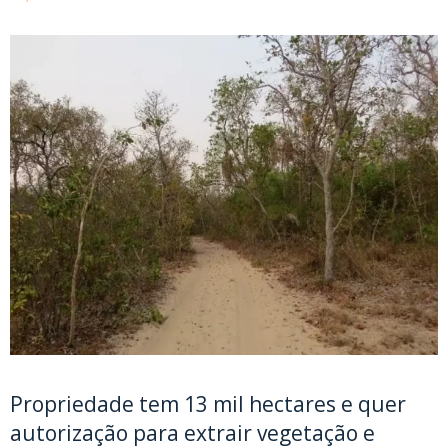
Propriedade tem 13 mil hectares e quer
autorização para extrair vegetação e