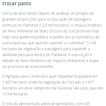
trocar pasto
Cerca de dois meses depois de analisar um projeto de
grandes proporções para a colocação de pastagens
exóticas no Pantanal (12,3 mil hectares), o Imasul (Instituto
de Meio Ambiente de Mato Grosso do Sul) promove hoje
mais uma audiência pública a pedido dos proprietários de
outra fazenda, que querem suprimir ou substituir 7,1 mil
hectares de vegetação e pastagens para expandir a
atividade pecuária dentro do Pantanal. A exposição e
debate de Rima (Relatório de Impacto Ambiental) é etapa
do processo de licenciamento.
A Agropecuária Centenário quer implantar braquiária em
1.427 hectares onde há vegetação do Cerrado e 5.677
hectares em área campestre da Fazenda São José, que tem
13 mil hectares.
O estudo apresentado pelos proprietários, com 635