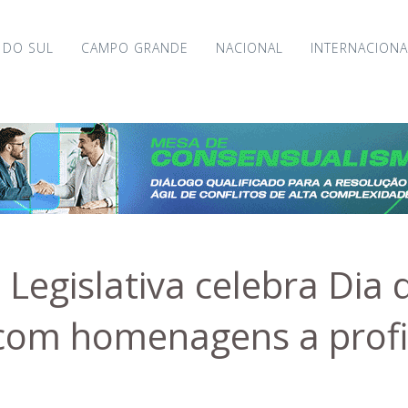
 DO SUL
CAMPO GRANDE
NACIONAL
INTERNACIONA
Legislativa celebra Dia 
om homenagens a profi