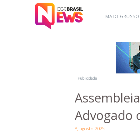
MATO GROSSO
Publicidade
Assembleia 
Advogado c
8, agosto 2025