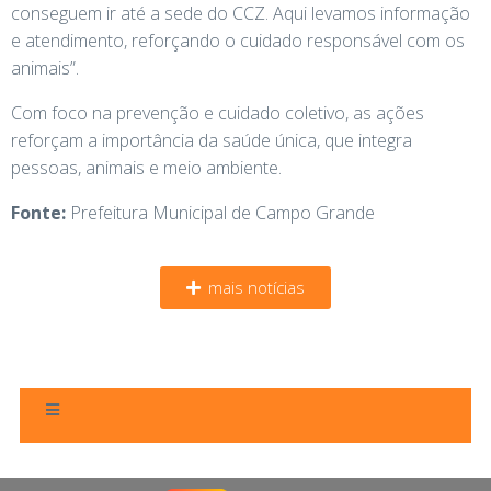
conseguem ir até a sede do CCZ. Aqui levamos informação
e atendimento, reforçando o cuidado responsável com os
animais”.
Com foco na prevenção e cuidado coletivo, as ações
reforçam a importância da saúde única, que integra
pessoas, animais e meio ambiente.
Fonte:
Prefeitura Municipal de Campo Grande
mais notícias