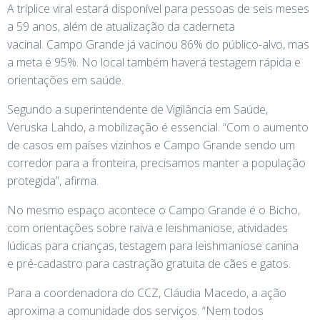
A tríplice viral estará disponível para pessoas de seis meses
a 59 anos, além de atualização da caderneta
vacinal. Campo Grande já vacinou 86% do público-alvo, mas
a meta é 95%. No local também haverá testagem rápida e
orientações em saúde.
Segundo a superintendente de Vigilância em Saúde,
Veruska Lahdo, a mobilização é essencial. “Com o aumento
de casos em países vizinhos e Campo Grande sendo um
corredor para a fronteira, precisamos manter a população
protegida”, afirma.
No mesmo espaço acontece o Campo Grande é o Bicho,
com orientações sobre raiva e leishmaniose, atividades
lúdicas para crianças, testagem para leishmaniose canina
e pré-cadastro para castração gratuita de cães e gatos.
Para a coordenadora do CCZ, Cláudia Macedo, a ação
aproxima a comunidade dos serviços. “Nem todos