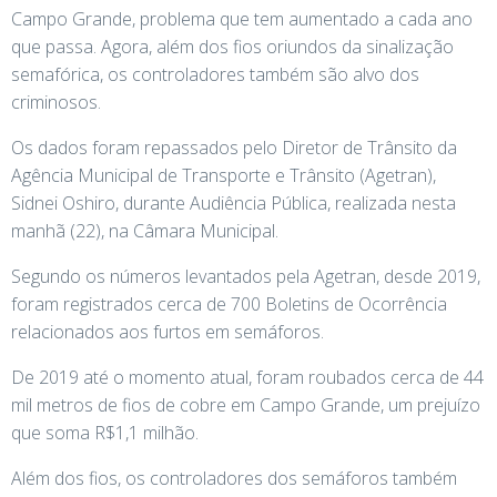
Campo Grande, problema que tem aumentado a cada ano
que passa. Agora, além dos fios oriundos da sinalização
semafórica, os controladores também são alvo dos
criminosos.
Os dados foram repassados pelo Diretor de Trânsito da
Agência Municipal de Transporte e Trânsito (Agetran),
Sidnei Oshiro, durante Audiência Pública, realizada nesta
manhã (22), na Câmara Municipal.
Segundo os números levantados pela Agetran, desde 2019,
foram registrados cerca de 700 Boletins de Ocorrência
relacionados aos furtos em semáforos.
De 2019 até o momento atual, foram roubados cerca de 44
mil metros de fios de cobre em Campo Grande, um prejuízo
que soma R$1,1 milhão.
Além dos fios, os controladores dos semáforos também