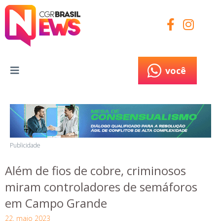
você
você
Publicidade
Além de fios de cobre, criminosos
miram controladores de semáforos
em Campo Grande
22, maio 2023