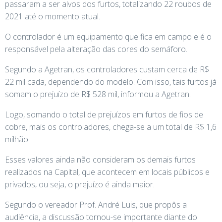
passaram a ser alvos dos furtos, totalizando 22 roubos de
2021 até o momento atual.
O controlador é um equipamento que fica em campo e é o
responsável pela alteração das cores do semáforo.
Segundo a Agetran, os controladores custam cerca de R$
22 mil cada, dependendo do modelo. Com isso, tais furtos já
somam o prejuízo de R$ 528 mil, informou a Agetran.
Logo, somando o total de prejuízos em furtos de fios de
cobre, mais os controladores, chega-se a um total de R$ 1,6
milhão.
Esses valores ainda não consideram os demais furtos
realizados na Capital, que acontecem em locais públicos e
privados, ou seja, o prejuízo é ainda maior.
Segundo o vereador Prof. André Luis, que propôs a
audiência, a discussão tornou-se importante diante do