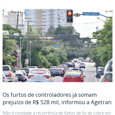
Os furtos de controladores já somam
prejuízo de R$ 528 mil, informou a Agetran
Não é novidade a recorrência de furtos de fio de cobre em