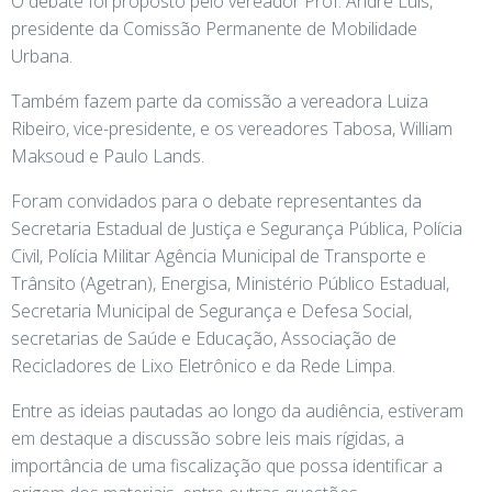
O debate foi proposto pelo vereador Prof. André Luis,
presidente da Comissão Permanente de Mobilidade
Urbana.
Também fazem parte da comissão a vereadora Luiza
Ribeiro, vice-presidente, e os vereadores Tabosa, William
Maksoud e Paulo Lands.
Foram convidados para o debate representantes da
Secretaria Estadual de Justiça e Segurança Pública, Polícia
Civil, Polícia Militar Agência Municipal de Transporte e
Trânsito (Agetran), Energisa, Ministério Público Estadual,
Secretaria Municipal de Segurança e Defesa Social,
secretarias de Saúde e Educação, Associação de
Recicladores de Lixo Eletrônico e da Rede Limpa.
Entre as ideias pautadas ao longo da audiência, estiveram
em destaque a discussão sobre leis mais rígidas, a
importância de uma fiscalização que possa identificar a