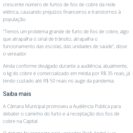
crescente número de furtos de fios de cobre da rede
elétrica, causando prejuízos financeiros e transtornos à
população.
“Temos um problema grande de furto de fios de cobre, algo
que atrapalha o sinal de trânsito, atrapalha o
funcionamento das escolas, das unidades de saúde”, disse
o vereador.
Ainda conforme divulgado durante a audiência, atualmente,
o kg do cobre é comercializado em média por R$ 35 reais, já
tendo custado até R$ 50 reais no auge da pandemia.
Saiba mais
A Câmara Municipal promoveu a Audiência Pública para
debater o caminho do furto e a receptação dos fios de
cobre na Capital.