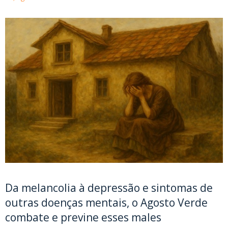
Da melancolia à depressão e sintomas de
outras doenças mentais, o Agosto Verde
combate e previne esses males