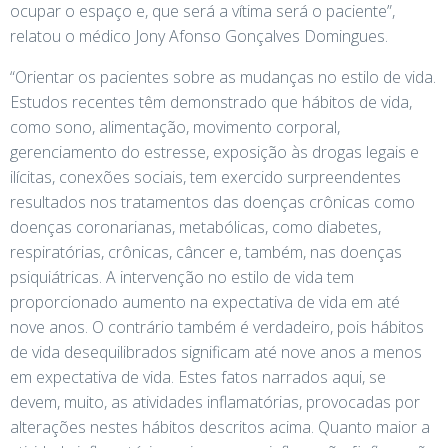
ocupar o espaço e, que será a vítima será o paciente”,
relatou o médico Jony Afonso Gonçalves Domingues.
“Orientar os pacientes sobre as mudanças no estilo de vida.
Estudos recentes têm demonstrado que hábitos de vida,
como sono, alimentação, movimento corporal,
gerenciamento do estresse, exposição às drogas legais e
ilícitas, conexões sociais, tem exercido surpreendentes
resultados nos tratamentos das doenças crônicas como
doenças coronarianas, metabólicas, como diabetes,
respiratórias, crônicas, câncer e, também, nas doenças
psiquiátricas. A intervenção no estilo de vida tem
proporcionado aumento na expectativa de vida em até
nove anos. O contrário também é verdadeiro, pois hábitos
de vida desequilibrados significam até nove anos a menos
em expectativa de vida. Estes fatos narrados aqui, se
devem, muito, as atividades inflamatórias, provocadas por
alterações nestes hábitos descritos acima. Quanto maior a