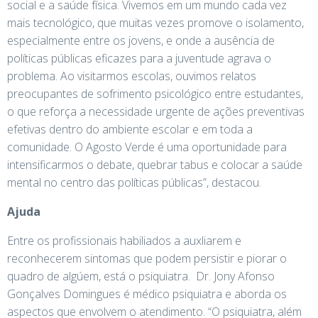
social e a saúde física. Vivemos em um mundo cada vez
mais tecnológico, que muitas vezes promove o isolamento,
especialmente entre os jovens, e onde a ausência de
políticas públicas eficazes para a juventude agrava o
problema. Ao visitarmos escolas, ouvimos relatos
preocupantes de sofrimento psicológico entre estudantes,
o que reforça a necessidade urgente de ações preventivas
efetivas dentro do ambiente escolar e em toda a
comunidade. O Agosto Verde é uma oportunidade para
intensificarmos o debate, quebrar tabus e colocar a saúde
mental no centro das políticas públicas”, destacou.
Ajuda
Entre os profissionais habiliados a auxliarem e
reconhecerem sintomas que podem persistir e piorar o
quadro de algúem, está o psiquiatra. Dr. Jony Afonso
Gonçalves Domingues é médico psiquiatra e aborda os
aspectos que envolvem o atendimento. “O psiquiatra, além