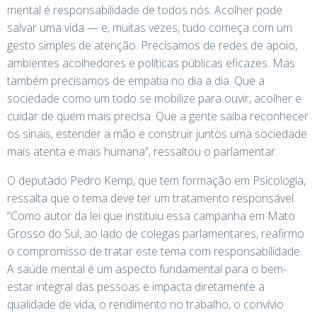
mental é responsabilidade de todos nós. Acolher pode
salvar uma vida — e, muitas vezes, tudo começa com um
gesto simples de atenção. Precisamos de redes de apoio,
ambientes acolhedores e políticas públicas eficazes. Mas
também precisamos de empatia no dia a dia. Que a
sociedade como um todo se mobilize para ouvir, acolher e
cuidar de quem mais precisa. Que a gente saiba reconhecer
os sinais, estender a mão e construir juntos uma sociedade
mais atenta e mais humana”, ressaltou o parlamentar.
O deputado Pedro Kemp, que tem formação em Psicologia,
ressalta que o tema deve ter um tratamento responsável.
“Como autor da lei que instituiu essa campanha em Mato
Grosso do Sul, ao lado de colegas parlamentares, reafirmo
o compromisso de tratar este tema com responsabilidade.
A saúde mental é um aspecto fundamental para o bem-
estar integral das pessoas e impacta diretamente a
qualidade de vida, o rendimento no trabalho, o convívio