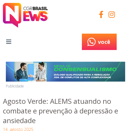
você
você
Publicidade
Agosto Verde: ALEMS atuando no
combate e prevenção à depressão e
ansiedade
14, agosto 2025