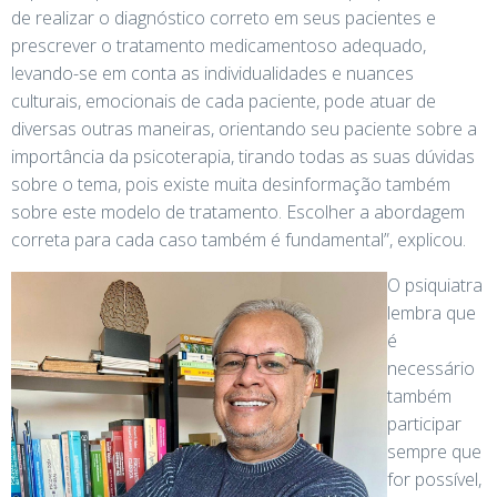
de realizar o diagnóstico correto em seus pacientes e
prescrever o tratamento medicamentoso adequado,
levando-se em conta as individualidades e nuances
culturais, emocionais de cada paciente, pode atuar de
diversas outras maneiras, orientando seu paciente sobre a
importância da psicoterapia, tirando todas as suas dúvidas
sobre o tema, pois existe muita desinformação também
sobre este modelo de tratamento. Escolher a abordagem
correta para cada caso também é fundamental”, explicou.
O psiquiatra
lembra que
é
necessário
também
participar
sempre que
for possível,