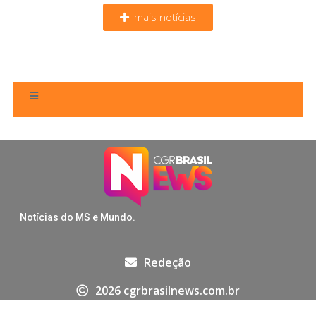
mais notícias
Notícias do MS e Mundo.
Redeção
2026 cgrbrasilnews.com.br