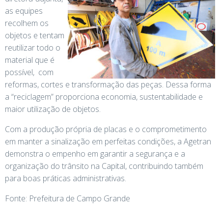
as equipes
recolhem os
objetos e tentam
reutilizar todo o
material que é
possível, com
reformas, cortes e transformação das peças. Dessa forma
a “reciclagem” proporciona economia, sustentabilidade e
maior utilização de objetos.
Com a produção própria de placas e o comprometimento
em manter a sinalização em perfeitas condições, a Agetran
demonstra o empenho em garantir a segurança e a
organização do trânsito na Capital, contribuindo também
para boas práticas administrativas.
Fonte: Prefeitura de Campo Grande