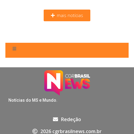
mais notícias
Notícias do MS e Mundo.
Redeção
2026 cgrbrasilnews.com.br