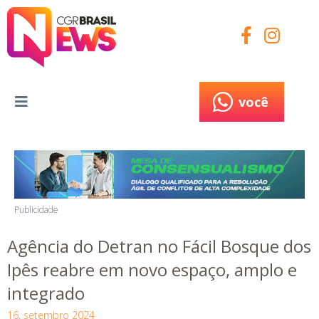
você
você
Publicidade
Agência do Detran no Fácil Bosque dos
Ipês reabre em novo espaço, amplo e
integrado
16, setembro 2024