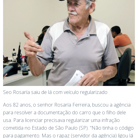
Seo Rosaría saiu de lá com veículo regularizado
Aos 82 anos, o senhor Rosaría Ferreira, buscou a agência
para resolver a documentação do carro que o filho dele
usa. Para licenciar precisava regularizar uma infração
cometida no Estado de São Paulo (SP). “Não tinha o código
para pagamento. Mas o rapaz (servidor da agência) ligou lá