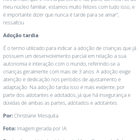
meu núcleo familiar, estamos muito felizes com tudo isso, e
é importante dizer que nunca é tarde para se amar”,
ressaltou.
Adoção tardia
É o termo utilizado para indicar a adoção de crianças que já
possuem um desenvolvimento parcial em relação a sua
autonomia e interação com o mundo, referindo-se a
crianças geralmente com mais de 3 anos. A adoção exige
atenção e dedicação nos períodos de ajustamento e
adaptação. Na adoção tardia isso é mais evidente, por
parte dos adotantes e adotados, já que há insegurança e
dúvidas de ambas as partes, adotados e adotantes.
Por:
Christiane Mesquita
Foto:
Imagem gerada por IA