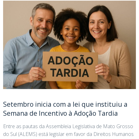
Setembro inicia com a lei que instituiu a
Semana de Incentivo à Adoção Tardia
Entre as pautas da Assembleia Legislativa de Mato Grosso
do Sul (ALEMS) está legislar em favor da Direitos Humanos