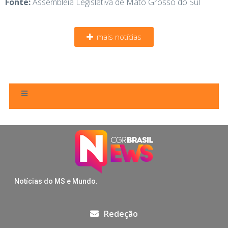
Fonte:
Assembleia Legislativa de Mato Grosso do Sul
mais notícias
Notícias do MS e Mundo.
Redeção