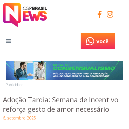
você
você
Publicidade
Adoção Tardia: Semana de Incentivo
reforça gesto de amor necessário
6, setembro 2025