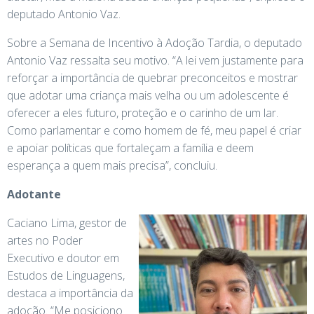
deputado Antonio Vaz.
Sobre a Semana de Incentivo à Adoção Tardia, o deputado
Antonio Vaz ressalta seu motivo. “A lei vem justamente para
reforçar a importância de quebrar preconceitos e mostrar
que adotar uma criança mais velha ou um adolescente é
oferecer a eles futuro, proteção e o carinho de um lar.
Como parlamentar e como homem de fé, meu papel é criar
e apoiar políticas que fortaleçam a família e deem
esperança a quem mais precisa”, concluiu.
Adotante
Caciano Lima, gestor de
artes no Poder
Executivo e doutor em
Estudos de Linguagens,
destaca a importância da
adoção. “Me posiciono