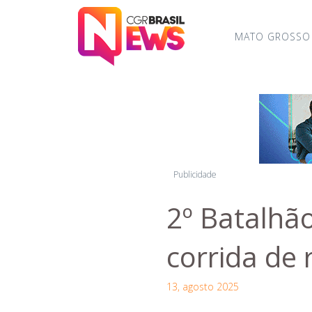
MATO GROSSO
Publicidade
2º Batalhão
corrida de 
13, agosto 2025