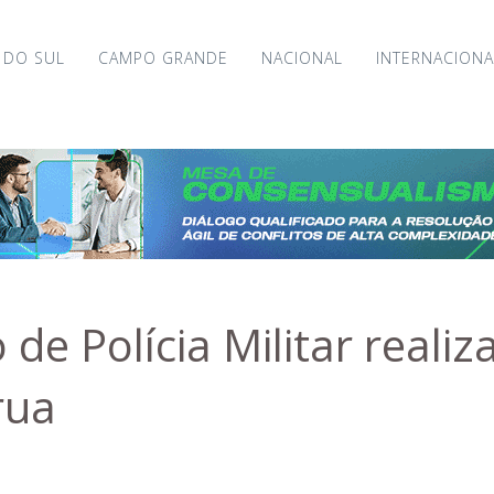
 DO SUL
CAMPO GRANDE
NACIONAL
INTERNACIONA
 de Polícia Militar realiz
rua