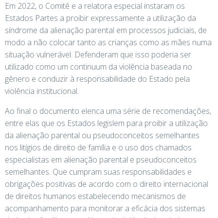
Em 2022, o Comitê e a relatora especial instaram os
Estados Partes a proibir expressamente a utilização da
síndrome da alienação parental em processos judiciais, de
modo a não colocar tanto as crianças como as mães numa
situação vulnerável. Defenderam que isso poderia ser
utilizado como um continuum da violência baseada no
gênero e conduzir à responsabilidade do Estado pela
violência institucional.
Ao final o documento elenca uma série de recomendações,
entre elas que os Estados legislem para proibir a utilização
da alienação parental ou pseudoconceitos semelhantes
nos litígios de direito de família e o uso dos chamados
especialistas em alienação parental e pseudoconceitos
semelhantes. Que cumpram suas responsabilidades e
obrigações positivas de acordo com o direito internacional
de direitos humanos estabelecendo mecanismos de
acompanhamento para monitorar a eficácia dos sistemas