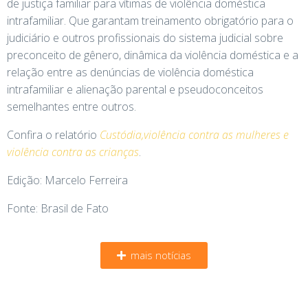
de justiça familiar para vítimas de violência doméstica
intrafamiliar. Que garantam treinamento obrigatório para o
judiciário e outros profissionais do sistema judicial sobre
preconceito de gênero, dinâmica da violência doméstica e a
relação entre as denúncias de violência doméstica
intrafamiliar e alienação parental e pseudoconceitos
semelhantes entre outros.
Confira o relatório
Custódia,violência contra as mulheres e
violência contra as crianças
.
Edição: Marcelo Ferreira
Fonte: Brasil de Fato
mais notícias