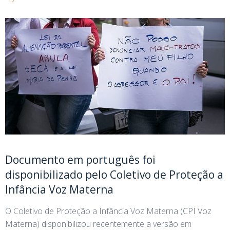
Documento em português foi
disponibilizado pelo Coletivo de Proteção a
Infância Voz Materna
O Coletivo de Proteção a Infância Voz Materna (CPI Voz
Materna) disponibilizou recentemente a versão em