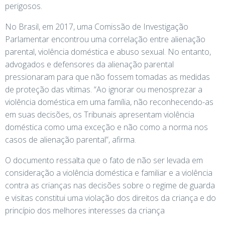
perigosos.
No Brasil, em 2017, uma Comissão de Investigação
Parlamentar encontrou uma correlação entre alienação
parental, violência doméstica e abuso sexual. No entanto,
advogados e defensores da alienação parental
pressionaram para que não fossem tomadas as medidas
de proteção das vítimas. “Ao ignorar ou menosprezar a
violência doméstica em uma família, não reconhecendo-as
em suas decisões, os Tribunais apresentam violência
doméstica como uma exceção e não como a norma nos
casos de alienação parental”, afirma.
O documento ressalta que o fato de não ser levada em
consideração a violência doméstica e familiar e a violência
contra as crianças nas decisões sobre o regime de guarda
e visitas constitui uma violação dos direitos da criança e do
princípio dos melhores interesses da criança