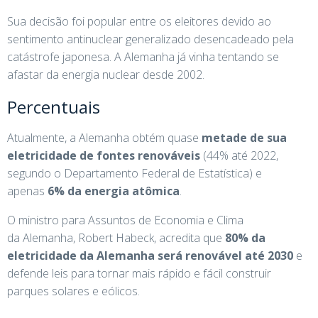
Sua decisão foi popular entre os eleitores devido ao
sentimento antinuclear generalizado desencadeado pela
catástrofe japonesa. A Alemanha já vinha tentando se
afastar da energia nuclear desde 2002.
Percentuais
Atualmente, a Alemanha obtém quase
metade de sua
eletricidade de fontes renováveis
​​(44% até 2022,
segundo o Departamento Federal de Estatística) e
apenas
6% da energia atômica
.
O ministro para Assuntos de Economia e Clima
da Alemanha, Robert Habeck, acredita que
80% da
eletricidade da Alemanha será renovável até 2030
e
defende leis para tornar mais rápido e fácil construir
parques solares e eólicos.