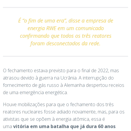
É “o fim de uma era”, disse a empresa de
energia RWE em um comunicado
confirmando que todos os três reatores
foram desconectados da rede.
O fechamento estava previsto para o final de 2022, mas
atrasou devido à guerra na Ucrânia. A interrupção do
fornecimento de gás russo à Alemanha despertou receios
de uma emergência energética.
Houve mobilizações para que o fechamento dos três
reatores nucleares fosse adiado novamente, mas, para os
ativistas que se opõem à energia atômica, essa é
uma
vitória em uma batalha que já dura 60 anos
.