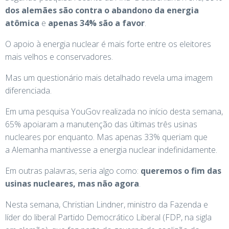
dos alemães são contra o abandono da energia
atômica
e
apenas 34% são a favor
.
O apoio à energia nuclear é mais forte entre os eleitores
mais velhos e conservadores.
Mas um questionário mais detalhado revela uma imagem
diferenciada.
Em uma pesquisa YouGov realizada no início desta semana,
65% apoiaram a manutenção das últimas três usinas
nucleares por enquanto. Mas apenas 33% queriam que
a Alemanha mantivesse a energia nuclear indefinidamente.
Em outras palavras, seria algo como:
queremos o fim das
usinas nucleares, mas não agora
.
Nesta semana, Christian Lindner, ministro da Fazenda e
líder do liberal Partido Democrático Liberal (FDP, na sigla