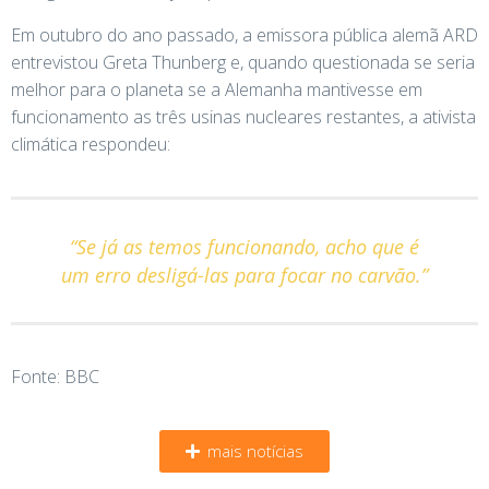
Em outubro do ano passado, a emissora pública alemã ARD
entrevistou Greta Thunberg e, quando questionada se seria
melhor para o planeta se a Alemanha mantivesse em
funcionamento as três usinas nucleares restantes, a ativista
climática respondeu:
“Se já as temos funcionando, acho que é
um erro desligá-las para focar no carvão.”
Fonte: BBC
mais notícias