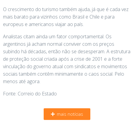
O crescimento do turismo também ajuda, já que é cada vez
mais barato para vizinhos como Brasil e Chile e para
europeus e americanos viajar ao país.
Analistas citam ainda um fator comportamental. Os
argentinos já acham normal conviver com os preços
subindo há décadas, então não se desesperam. A estrutura
de proteção social criada após a crise de 2001 e a forte
vinculação do governo atual com sindicatos e movimentos
sociais também contêm minimamente o caos social. Pelo
menos até agora.
Fonte: Correio do Estado
mais notícias