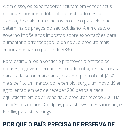
Além disso, os exportadores relutam em vender seus
estoques porque o dólar oficial praticado nessas
transações vale muito menos do que o paralelo, que
determina os preços do seu cotidiano. Além disso, o
governo impõe altos impostos sobre exportações para
aumentar a arrecadação (o da soja, o produto mais
importante para o país, é de 33%).
Para estimulá-los a vender e promover a entrada de
dólares, o governo então tem criado cotações paralelas
para cada setor, mais vantajosas do que a oficial. Já são
mais de 15. Em março, por exemplo, surgiu um novo dólar
agro, então em vez de receber 200 pesos a cada
equivalente em dólar vendido, o produtor recebe 300. Há
também os dólares Coldplay, para shows internacionais, e
Netflix, para streamings.
POR QUE O PAÍS PRECISA DE RESERVA DE