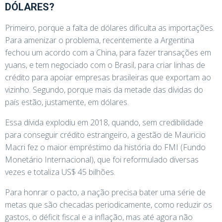
DÓLARES?
Primeiro, porque a falta de dólares dificulta as importações.
Para amenizar o problema, recentemente a Argentina
fechou um acordo com a China, para fazer transações em
yuans, e tem negociado com o Brasil, para criar linhas de
crédito para apoiar empresas brasileiras que exportam ao
vizinho. Segundo, porque mais da metade das dívidas do
país estão, justamente, em dólares.
Essa dívida explodiu em 2018, quando, sem credibilidade
para conseguir crédito estrangeiro, a gestão de Mauricio
Macri fez o maior empréstimo da história do FMI (Fundo
Monetário Internacional), que foi reformulado diversas
vezes e totaliza US$ 45 bilhões.
Para honrar o pacto, a nação precisa bater uma série de
metas que são checadas periodicamente, como reduzir os
gastos, o déficit fiscal e a inflação, mas até agora não