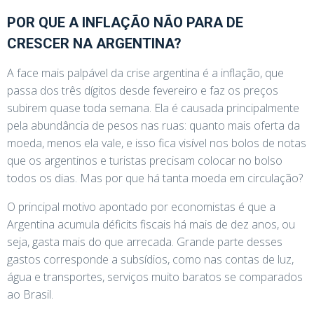
POR QUE A INFLAÇÃO NÃO PARA DE
CRESCER NA ARGENTINA?
A face mais palpável da crise argentina é a inflação, que
passa dos três dígitos desde fevereiro e faz os preços
subirem quase toda semana. Ela é causada principalmente
pela abundância de pesos nas ruas: quanto mais oferta da
moeda, menos ela vale, e isso fica visível nos bolos de notas
que os argentinos e turistas precisam colocar no bolso
todos os dias. Mas por que há tanta moeda em circulação?
O principal motivo apontado por economistas é que a
Argentina acumula déficits fiscais há mais de dez anos, ou
seja, gasta mais do que arrecada. Grande parte desses
gastos corresponde a subsídios, como nas contas de luz,
água e transportes, serviços muito baratos se comparados
ao Brasil.