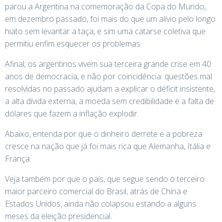
parou a Argentina na comemoração da Copa do Mundo,
em dezembro passado, foi mais do que um alívio pelo longo
hiato sem levantar a taça, e sim uma catarse coletiva que
permitiu enfim esquecer os problemas.
Afinal, os argentinos vivem sua terceira grande crise em 40
anos de democracia, e não por coincidência: questões mal
resolvidas no passado ajudam a explicar o déficit insistente,
a alta dívida externa, a moeda sem credibilidade e a falta de
dólares que fazem a inflação explodir.
Abaixo, entenda por que o dinheiro derrete e a pobreza
cresce na nação que já foi mais rica que Alemanha, Itália e
França.
Veja também por que o país, que segue sendo o terceiro
maior parceiro comercial do Brasil, atrás de China e
Estados Unidos, ainda não colapsou estando a alguns
meses da eleição presidencial.