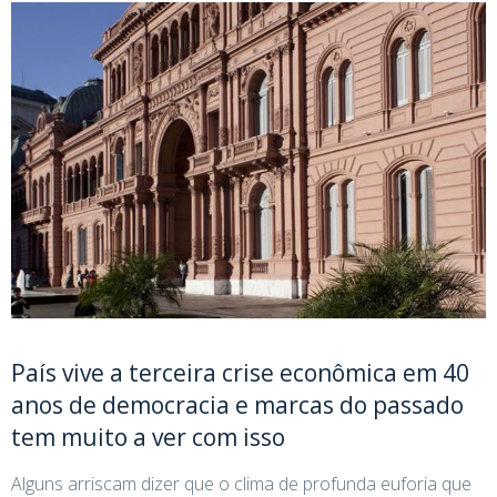
País vive a terceira crise econômica em 40
anos de democracia e marcas do passado
tem muito a ver com isso
Alguns arriscam dizer que o clima de profunda euforia que