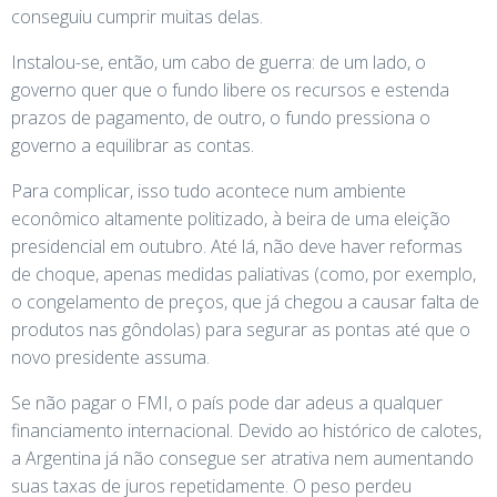
conseguiu cumprir muitas delas.
Instalou-se, então, um cabo de guerra: de um lado, o
governo quer que o fundo libere os recursos e estenda
prazos de pagamento, de outro, o fundo pressiona o
governo a equilibrar as contas.
Para complicar, isso tudo acontece num ambiente
econômico altamente politizado, à beira de uma eleição
presidencial em outubro. Até lá, não deve haver reformas
de choque, apenas medidas paliativas (como, por exemplo,
o congelamento de preços, que já chegou a causar falta de
produtos nas gôndolas) para segurar as pontas até que o
novo presidente assuma.
Se não pagar o FMI, o país pode dar adeus a qualquer
financiamento internacional. Devido ao histórico de calotes,
a Argentina já não consegue ser atrativa nem aumentando
suas taxas de juros repetidamente. O peso perdeu