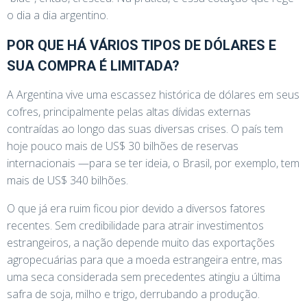
o dia a dia argentino.
POR QUE HÁ VÁRIOS TIPOS DE DÓLARES E
SUA COMPRA É LIMITADA?
A Argentina vive uma escassez histórica de dólares em seus
cofres, principalmente pelas altas dívidas externas
contraídas ao longo das suas diversas crises. O país tem
hoje pouco mais de US$ 30 bilhões de reservas
internacionais —para se ter ideia, o Brasil, por exemplo, tem
mais de US$ 340 bilhões.
O que já era ruim ficou pior devido a diversos fatores
recentes. Sem credibilidade para atrair investimentos
estrangeiros, a nação depende muito das exportações
agropecuárias para que a moeda estrangeira entre, mas
uma seca considerada sem precedentes atingiu a última
safra de soja, milho e trigo, derrubando a produção.