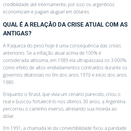
credibilidade até internamente, por isso os argentinos
economizam e pagam aluguel em dólares.
QUAL É A RELAÇÃO DA CRISE ATUAL COM AS
ANTIGAS?
A fraqueza do peso hoje é uma consequência das crises
anteriores. Se a inflação atual acima de 100% é
considerada altíssima, em 1989 ela ultrapassava os 3.000%,
como efeito de altos endividamentos contraídos durante os
governos ditatoriais no fim dos anos 1970 e início dos anos
1980.
Enquanto o Brasil, que vivia um cenário parecido, criou o
real e buscou fortalecê-lo nos últimos 30 anos, a Argentina
percorreu o caminho inverso, atrelando sua moeda ao
dólar.
Em 1991, a chamada lei da convertibilidade fixou a paridade