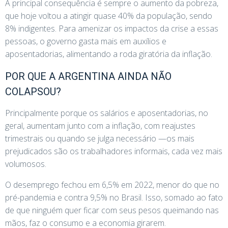
A principal consequência é sempre o aumento da pobreza,
que hoje voltou a atingir quase 40% da população, sendo
8% indigentes. Para amenizar os impactos da crise a essas
pessoas, o governo gasta mais em auxílios e
aposentadorias, alimentando a roda giratória da inflação.
POR QUE A ARGENTINA AINDA NÃO
COLAPSOU?
Principalmente porque os salários e aposentadorias, no
geral, aumentam junto com a inflação, com reajustes
trimestrais ou quando se julga necessário —os mais
prejudicados são os trabalhadores informais, cada vez mais
volumosos.
O desemprego fechou em 6,5% em 2022, menor do que no
pré-pandemia e contra 9,5% no Brasil. Isso, somado ao fato
de que ninguém quer ficar com seus pesos queimando nas
mãos, faz o consumo e a economia girarem.