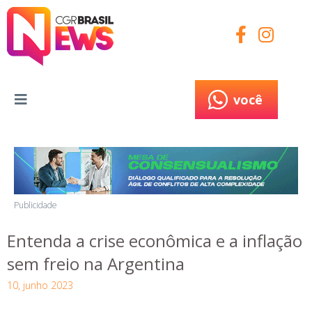
você
você
Publicidade
Entenda a crise econômica e a inflação
sem freio na Argentina
10, junho 2023