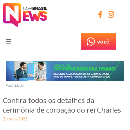
você
você
Publicidade
Confira todos os detalhes da
cerimônia de coroação do rei Charles
3, maio 2023