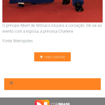
O príncipe Albert de Mônaco irá para a coroação. Ele vai ao
evento com a esposa, a princesa Charlene
Fonte Metropoles
mais notícias