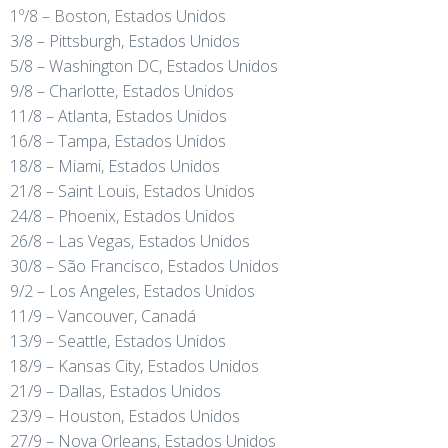
1º/8 – Boston, Estados Unidos
3/8 – Pittsburgh, Estados Unidos
5/8 – Washington DC, Estados Unidos
9/8 – Charlotte, Estados Unidos
11/8 – Atlanta, Estados Unidos
16/8 – Tampa, Estados Unidos
18/8 – Miami, Estados Unidos
21/8 – Saint Louis, Estados Unidos
24/8 – Phoenix, Estados Unidos
26/8 – Las Vegas, Estados Unidos
30/8 – São Francisco, Estados Unidos
9/2 – Los Angeles, Estados Unidos
11/9 – Vancouver, Canadá
13/9 – Seattle, Estados Unidos
18/9 – Kansas City, Estados Unidos
21/9 – Dallas, Estados Unidos
23/9 – Houston, Estados Unidos
27/9 – Nova Orleans, Estados Unidos