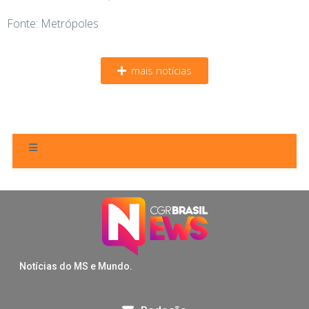
Fonte: Metrópoles
mais notícias
Notícias do MS e Mundo.