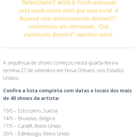
“RENAISSANCE WORLD TOUR realmente
está sendo muito mais que uma turnê. A
Beyoncé está revolucionando denovo!!!!”,
comemorou um internauta. “Que
espetáculo, Beyoncé”, apontou outro.
A sequência de shows começou nesta quarta-feira e
termina 27 de setembro em Nova Orleans, nos Estados
Unidos.
Confira a lista completa com datas e locais dos mais
de 40 shows da artista:
10/5 – Estocolmo, Suécia
14/5 – Bruxelas, Bélgica
17/5 – Cardiff, Reino Unido
20/5 – Edimburgo, Reino Unido