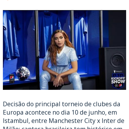
Decisão do principal torneio de clubes da
Europa acontece no dia 10 de junho, em
Istambul, entre Manchester City x Inter de