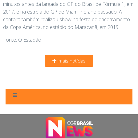
minutos antes da largada do GP do Brasil de Fórmula 1, em
2017, e na estreia do GP de Miami, no ano passado. A
cantora também realizou show na festa de encerramento
da Copa América, no estádio do Maracanã, em 2019.
Fonte: O Estadão
mais notícias