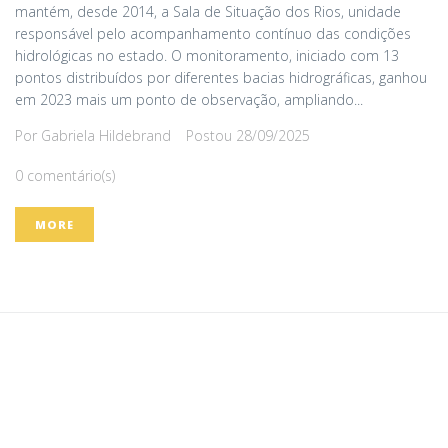
mantém, desde 2014, a Sala de Situação dos Rios, unidade
responsável pelo acompanhamento contínuo das condições
hidrológicas no estado. O monitoramento, iniciado com 13
pontos distribuídos por diferentes bacias hidrográficas, ganhou
em 2023 mais um ponto de observação, ampliando...
Por
Gabriela Hildebrand
Postou
28/09/2025
0 comentário(s)
MORE