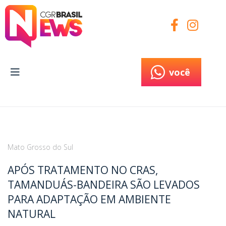
você
você
Mato Grosso do Sul
APÓS TRATAMENTO NO CRAS,
TAMANDUÁS-BANDEIRA SÃO LEVADOS
PARA ADAPTAÇÃO EM AMBIENTE
NATURAL